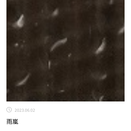
2023.06.02
雨嵐