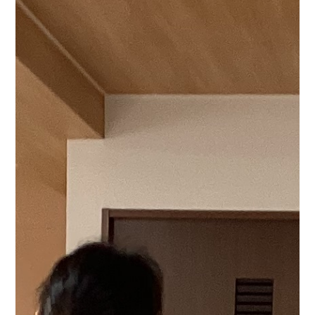
松村の歩行分析結果添付させて頂きます）