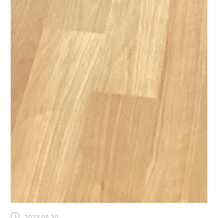
2023.05.30