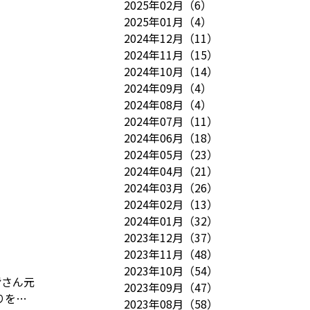
2025年02月
（
6
）
2025年01月
（
4
）
2024年12月
（
11
）
2024年11月
（
15
）
2024年10月
（
14
）
2024年09月
（
4
）
2024年08月
（
4
）
2024年07月
（
11
）
2024年06月
（
18
）
2024年05月
（
23
）
2024年04月
（
21
）
2024年03月
（
26
）
2024年02月
（
13
）
2024年01月
（
32
）
2023年12月
（
37
）
2023年11月
（
48
）
2023年10月
（
54
）
皆さん元
2023年09月
（
47
）
りを開
2023年08月
（
58
）