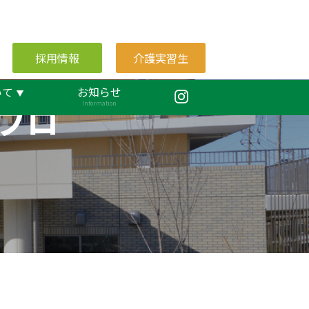
採用情報
介護実習生
いて
お知らせ
ブロ
Information