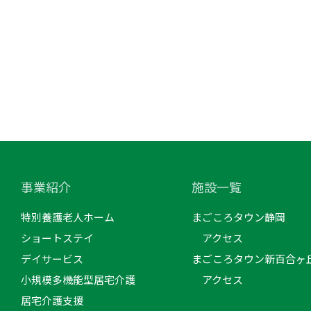
事業紹介
施設一覧
特別養護老人ホーム
まごころタウン静岡
ショートステイ
アクセス
デイサービス
まごころタウン新百合ヶ
小規模多機能型居宅介護
アクセス
居宅介護支援