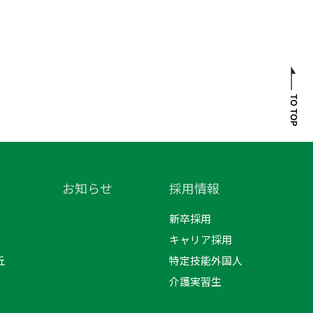
お知らせ
採用情報
新卒採用
キャリア採用
丘
特定技能外国人
介護実習生