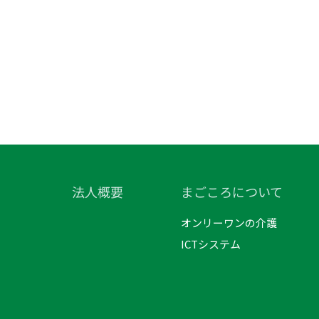
法人概要
まごころについて
オンリーワンの介護
ICTシステム