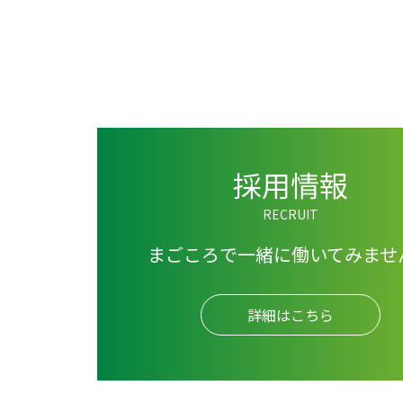
採用情報
RECRUIT
まごころで一緒に働いてみませ
詳細はこちら