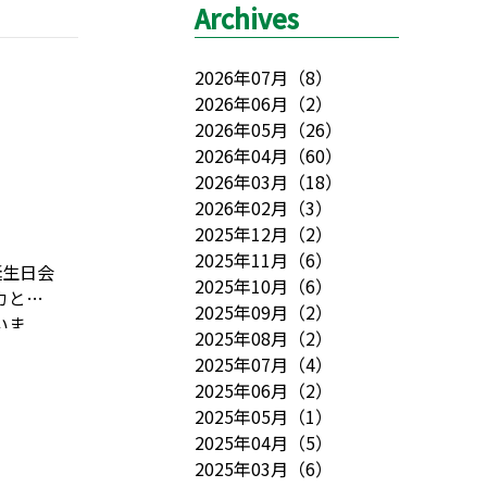
Archives
2026年07月
（
8
）
2026年06月
（
2
）
2026年05月
（
26
）
2026年04月
（
60
）
2026年03月
（
18
）
2026年02月
（
3
）
2025年12月
（
2
）
2025年11月
（
6
）
誕生日会
2025年10月
（
6
）
カとメ
2025年09月
（
2
）
いま
2025年08月
（
2
）
2025年07月
（
4
）
2025年06月
（
2
）
2025年05月
（
1
）
2025年04月
（
5
）
2025年03月
（
6
）