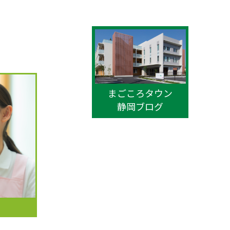
まごころタウン
静岡ブログ