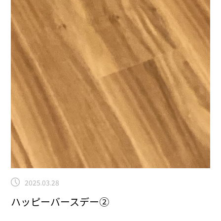
2025.03.28
ハッピーバースデー②