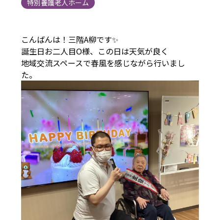
特別養護老人ホーム
こんばんは！三階A柳です✨
誕生日お二人目O様、この日は天気が良く
地域交流スペースで春風を感じながら行いまし
た。