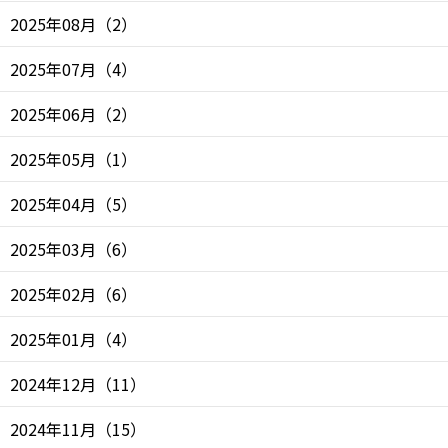
2025年08月
（
2
）
2025年07月
（
4
）
2025年06月
（
2
）
2025年05月
（
1
）
2025年04月
（
5
）
2025年03月
（
6
）
2025年02月
（
6
）
2025年01月
（
4
）
2024年12月
（
11
）
2024年11月
（
15
）