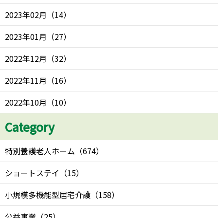
2023年02月
（
14
）
2023年01月
（
27
）
2022年12月
（
32
）
2022年11月
（
16
）
2022年10月
（
10
）
Category
特別養護老人ホーム
（
674
）
ショートステイ
（
15
）
小規模多機能型居宅介護
（
158
）
公益事業
（
25
）