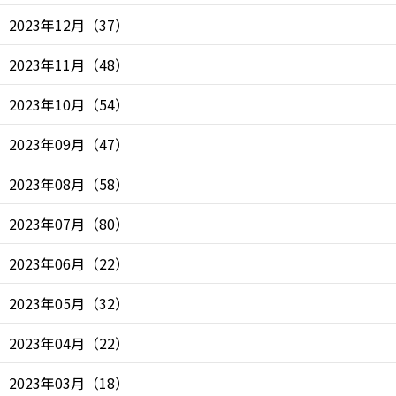
2023年12月
（
37
）
2023年11月
（
48
）
2023年10月
（
54
）
2023年09月
（
47
）
2023年08月
（
58
）
2023年07月
（
80
）
2023年06月
（
22
）
2023年05月
（
32
）
2023年04月
（
22
）
2023年03月
（
18
）