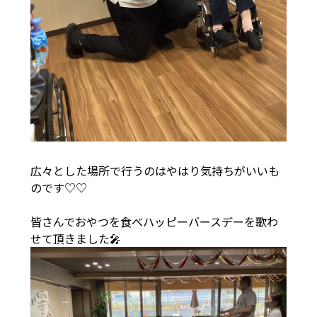
広々とした場所で行うのはやはり気持ちがいいも
のです♡♡
皆さんでおやつを食べハッピーバースデーを歌わ
せて頂きました🎤