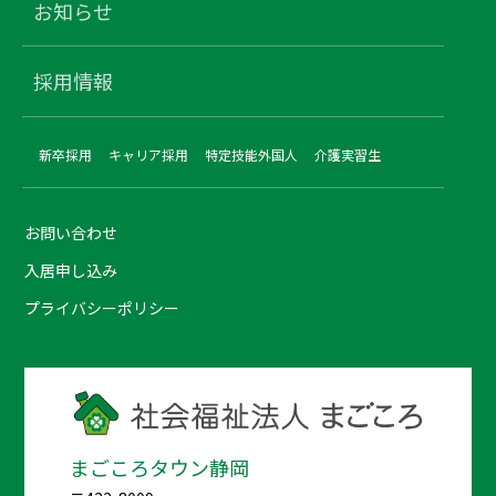
お知らせ
採用情報
新卒採用
キャリア採用
特定技能外国人
介護実習生
お問い合わせ
入居申し込み
プライバシーポリシー
まごころタウン静岡