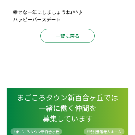
幸せな一年にしましょうね(^^♪
ハッピーバースデー✨
一覧に戻る
まごころタウン新百合ヶ丘では
一緒に働く仲間を
募集しています
#まごころタウン新百合ヶ丘
#
特別養護老人ホーム