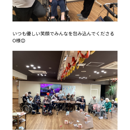
いつも優しい笑顔でみんなを包み込んでくださる
O様😊