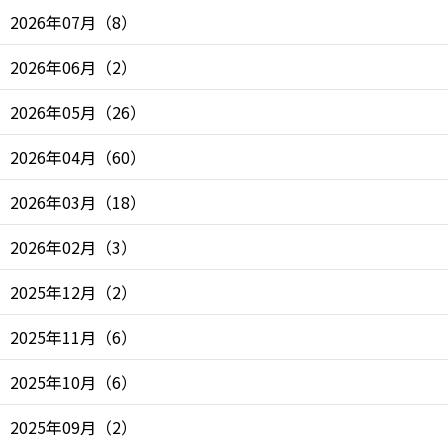
2026年07月
（
8
）
2026年06月
（
2
）
2026年05月
（
26
）
2026年04月
（
60
）
2026年03月
（
18
）
2026年02月
（
3
）
2025年12月
（
2
）
2025年11月
（
6
）
2025年10月
（
6
）
2025年09月
（
2
）