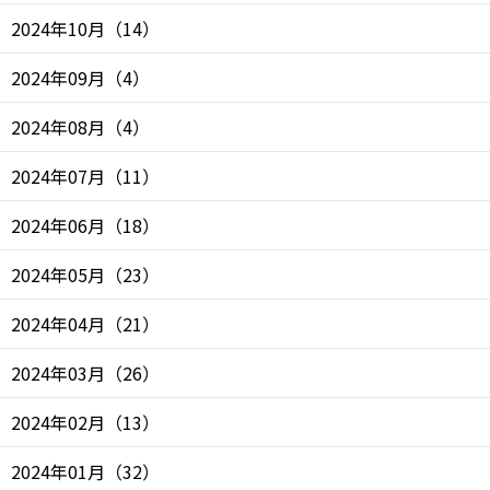
2024年10月
（
14
）
2024年09月
（
4
）
2024年08月
（
4
）
2024年07月
（
11
）
2024年06月
（
18
）
2024年05月
（
23
）
2024年04月
（
21
）
2024年03月
（
26
）
2024年02月
（
13
）
2024年01月
（
32
）