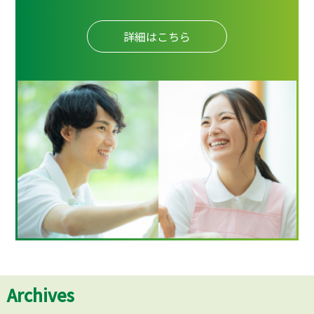
詳細はこちら
Archives