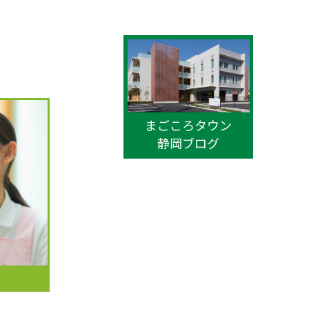
まごころタウン
静岡ブログ