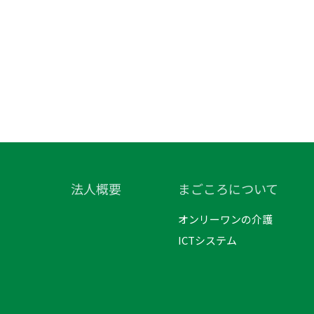
法人概要
まごころについて
オンリーワンの介護
ICTシステム