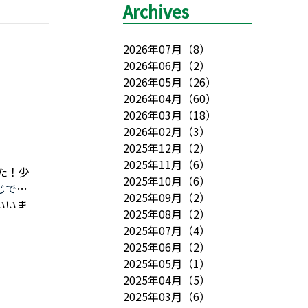
Archives
2026年07月
（
8
）
2026年06月
（
2
）
2026年05月
（
26
）
2026年04月
（
60
）
2026年03月
（
18
）
2026年02月
（
3
）
2025年12月
（
2
）
2025年11月
（
6
）
た！
少
2025年10月
（
6
）
じです
2025年09月
（
2
）
いいま
2025年08月
（
2
）
ちゃで
2025年07月
（
4
）
この宿
2025年06月
（
2
）
した！
2025年05月
（
1
）
でバー
2025年04月
（
5
）
さい
2025年03月
（
6
）