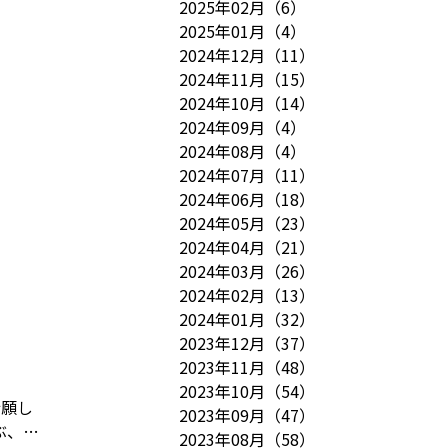
2025年02月
（
6
）
2025年01月
（
4
）
2024年12月
（
11
）
2024年11月
（
15
）
2024年10月
（
14
）
2024年09月
（
4
）
2024年08月
（
4
）
2024年07月
（
11
）
2024年06月
（
18
）
2024年05月
（
23
）
2024年04月
（
21
）
2024年03月
（
26
）
2024年02月
（
13
）
2024年01月
（
32
）
2023年12月
（
37
）
2023年11月
（
48
）
2023年10月
（
54
）
祈願し
2023年09月
（
47
）
ぶ、ハ
2023年08月
（
58
）