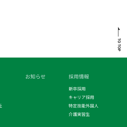
お知らせ
採用情報
新卒採用
キャリア採用
丘
特定技能外国人
介護実習生