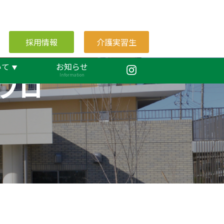
採用情報
介護実習生
いて
お知らせ
ブロ
Information