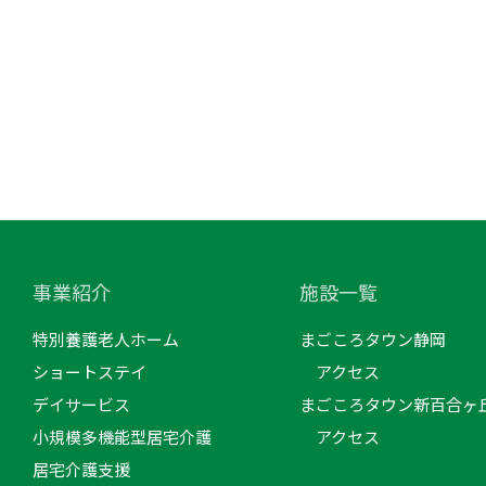
事業紹介
施設一覧
特別養護老人ホーム
まごころタウン静岡
ショートステイ
アクセス
デイサービス
まごころタウン新百合ヶ
小規模多機能型居宅介護
アクセス
居宅介護支援