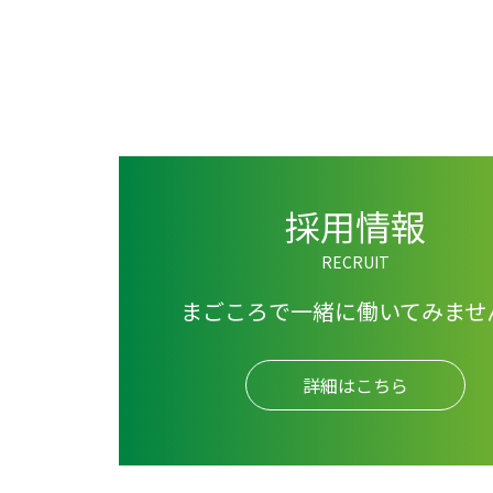
採用情報
RECRUIT
まごころで一緒に働いてみませ
詳細はこちら