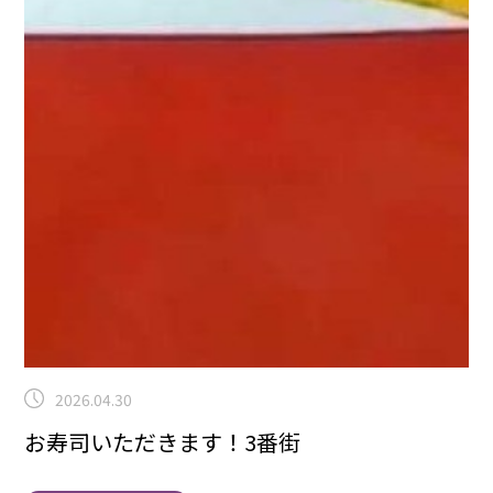
2026.04.30
お寿司いただきます！3番街