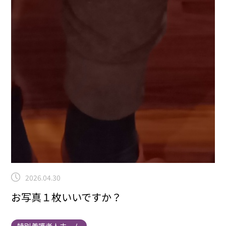
2026.04.30
お写真１枚いいですか？
特別養護老人ホーム