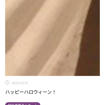
2023.10.31
ハッピーハロウィーン！