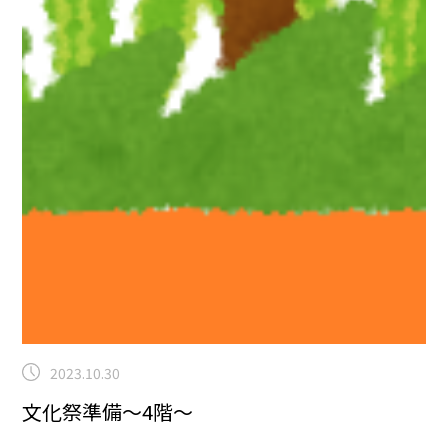
2023.10.30
文化祭準備～4階～