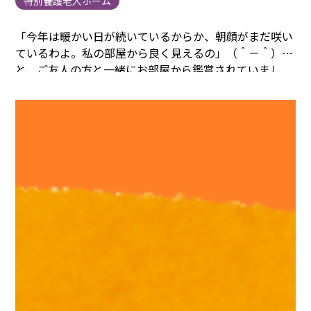
特別養護老人ホーム
「今年は暖かい日が続いているからか、朝顔がまだ咲い
ているわよ。私の部屋から良く見えるの」（＾－＾）
と、
ご友人の方と一緒にお部屋から鑑賞されていまし
た。
新品のソファー💺大活躍ですね(
^
^*)
ベランダ散歩
も皆さんで楽しまれている様です(
´ω｀
)散歩に良い気候
になりましたね！