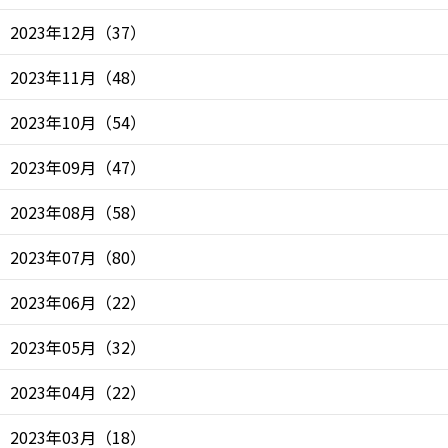
2023年12月
（
37
）
2023年11月
（
48
）
2023年10月
（
54
）
2023年09月
（
47
）
2023年08月
（
58
）
2023年07月
（
80
）
2023年06月
（
22
）
2023年05月
（
32
）
2023年04月
（
22
）
2023年03月
（
18
）