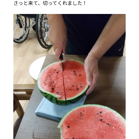
さっと来て、切ってくれました！