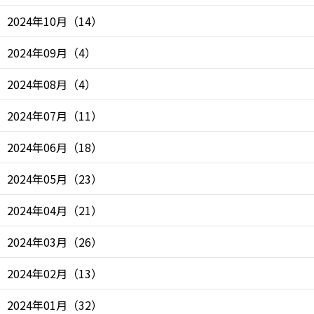
2024年10月
（
14
）
2024年09月
（
4
）
2024年08月
（
4
）
2024年07月
（
11
）
2024年06月
（
18
）
2024年05月
（
23
）
2024年04月
（
21
）
2024年03月
（
26
）
2024年02月
（
13
）
2024年01月
（
32
）