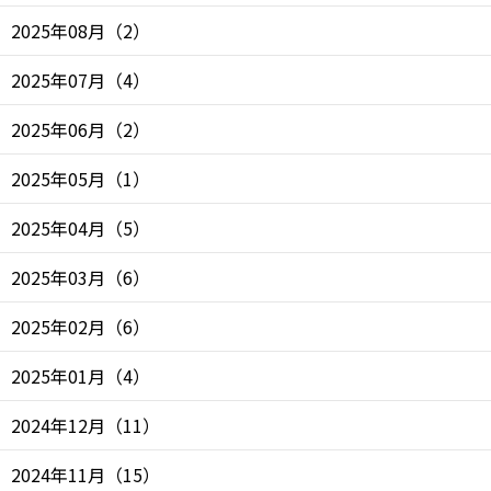
2025年08月
（
2
）
2025年07月
（
4
）
2025年06月
（
2
）
2025年05月
（
1
）
2025年04月
（
5
）
2025年03月
（
6
）
2025年02月
（
6
）
2025年01月
（
4
）
2024年12月
（
11
）
2024年11月
（
15
）