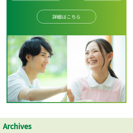
詳細はこちら
Archives