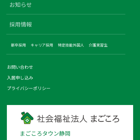
お知らせ
採用情報
新卒採用
キャリア採用
特定技能外国人
介護実習生
お問い合わせ
入居申し込み
プライバシーポリシー
まごころタウン静岡