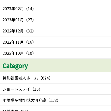
2023年02月
（
14
）
2023年01月
（
27
）
2022年12月
（
32
）
2022年11月
（
16
）
2022年10月
（
10
）
Category
特別養護老人ホーム
（
674
）
ショートステイ
（
15
）
小規模多機能型居宅介護
（
158
）