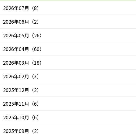
2026年07月
（
8
）
2026年06月
（
2
）
2026年05月
（
26
）
2026年04月
（
60
）
2026年03月
（
18
）
2026年02月
（
3
）
2025年12月
（
2
）
2025年11月
（
6
）
2025年10月
（
6
）
2025年09月
（
2
）