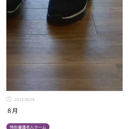
2024.08.04
８月
特別養護老人ホーム