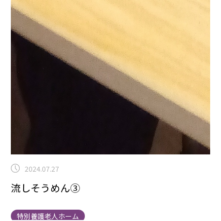
2024.07.27
流しそうめん③
特別養護老人ホーム