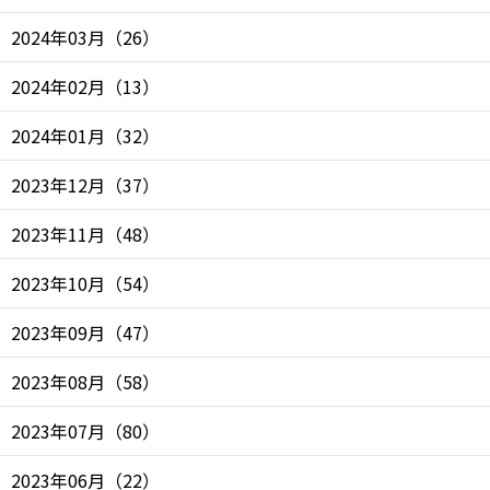
2024年03月
（
26
）
2024年02月
（
13
）
2024年01月
（
32
）
2023年12月
（
37
）
2023年11月
（
48
）
2023年10月
（
54
）
2023年09月
（
47
）
2023年08月
（
58
）
2023年07月
（
80
）
2023年06月
（
22
）