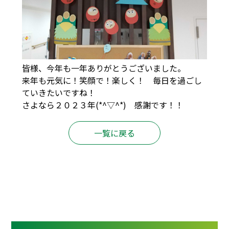
皆様、今年も一年ありがとうございました。
来年も元気に！笑顔で！楽しく！ 毎日を過ごし
ていきたいですね！
さよなら２０２３年(*^▽^*) 感謝です！！
一覧に戻る