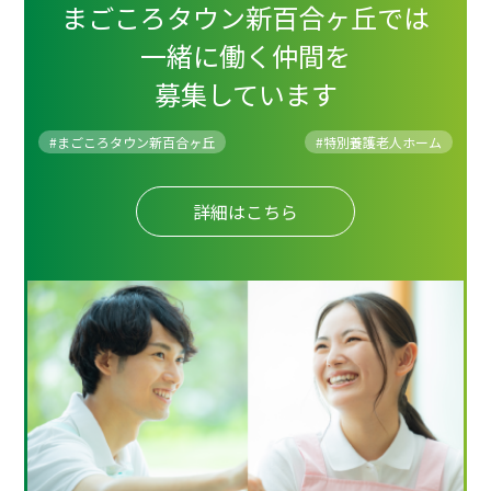
まごころタウン新百合ヶ丘では
一緒に働く仲間を
募集しています
#まごころタウン新百合ヶ丘
#
特別養護老人ホーム
詳細はこちら