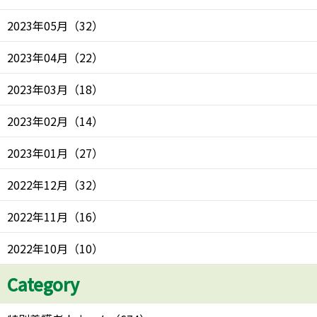
2023年05月
（
32
）
2023年04月
（
22
）
2023年03月
（
18
）
2023年02月
（
14
）
2023年01月
（
27
）
2022年12月
（
32
）
2022年11月
（
16
）
2022年10月
（
10
）
Category