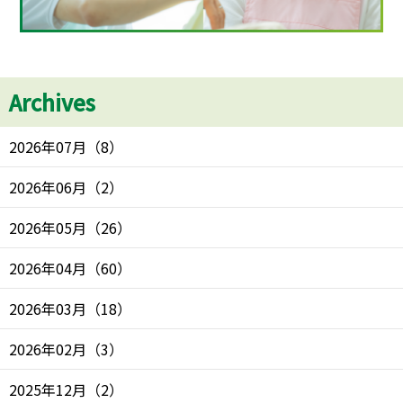
Archives
2026年07月
（
8
）
2026年06月
（
2
）
2026年05月
（
26
）
2026年04月
（
60
）
2026年03月
（
18
）
2026年02月
（
3
）
2025年12月
（
2
）