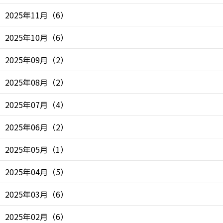
2025年11月
（
6
）
2025年10月
（
6
）
2025年09月
（
2
）
2025年08月
（
2
）
2025年07月
（
4
）
2025年06月
（
2
）
2025年05月
（
1
）
2025年04月
（
5
）
2025年03月
（
6
）
2025年02月
（
6
）