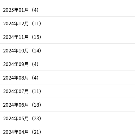
2025年01月
（
4
）
2024年12月
（
11
）
2024年11月
（
15
）
2024年10月
（
14
）
2024年09月
（
4
）
2024年08月
（
4
）
2024年07月
（
11
）
2024年06月
（
18
）
2024年05月
（
23
）
2024年04月
（
21
）