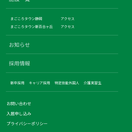
まごころタウン静岡
アクセス
まごころタウン新百合ヶ丘
アクセス
お知らせ
採用情報
新卒採用
キャリア採用
特定技能外国人
介護実習生
お問い合わせ
入居申し込み
プライバシーポリシー