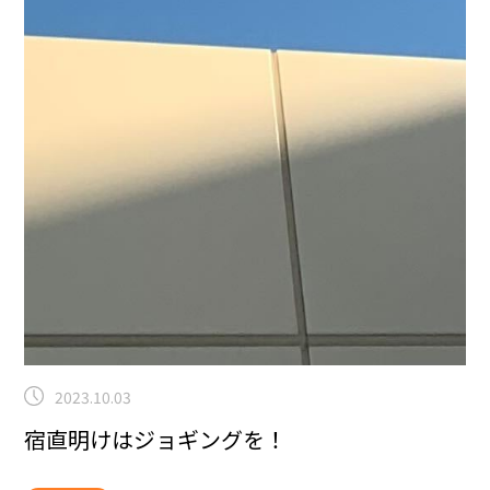
2023.10.03
宿直明けはジョギングを！