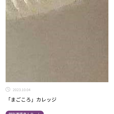
2023.10.04
「まごころ」カレッジ
特別養護老人ホーム