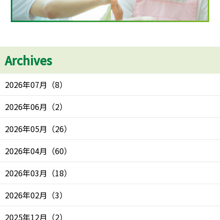
Archives
2026年07月
（
8
）
2026年06月
（
2
）
2026年05月
（
26
）
2026年04月
（
60
）
2026年03月
（
18
）
2026年02月
（
3
）
2025年12月
（
2
）