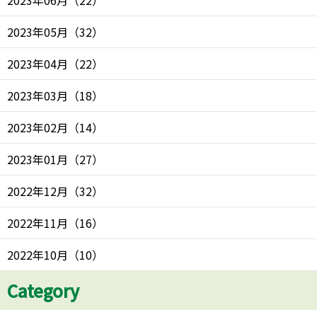
2023年06月
（
22
）
2023年05月
（
32
）
2023年04月
（
22
）
2023年03月
（
18
）
2023年02月
（
14
）
2023年01月
（
27
）
2022年12月
（
32
）
2022年11月
（
16
）
2022年10月
（
10
）
Category