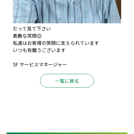
だって見て下さい
素敵な笑顔😊
私達はお客様の笑顔に支えられています
いつも有難うございます
5F サービスマネージャー
一覧に戻る