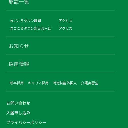
施設一覧
まごころタウン静岡
アクセス
まごころタウン新百合ヶ丘
アクセス
お知らせ
採用情報
新卒採用
キャリア採用
特定技能外国人
介護実習生
お問い合わせ
入居申し込み
プライバシーポリシー