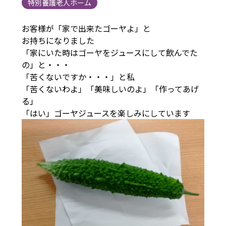
特別養護老人ホーム
お客様が「家で出来たゴーヤよ」と
お持ちになりました
「家にいた時はゴーヤをジュースにして飲んでた
の」と・・・
「苦くないですか・・・」と私
「苦くないわよ」「美味しいのよ」「作ってあげ
る」
「はい」ゴーヤジュースを楽しみにしています