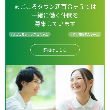
まごころタウン新百合ヶ丘では
一緒に働く仲間を
募集しています
#まごころタウン新百合ヶ丘
#
特別養護老人ホーム
詳細はこちら