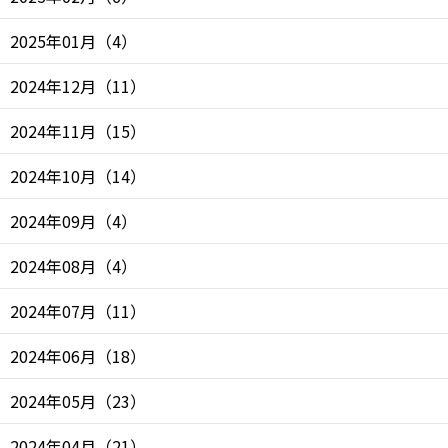
2025年01月
（
4
）
2024年12月
（
11
）
2024年11月
（
15
）
2024年10月
（
14
）
2024年09月
（
4
）
2024年08月
（
4
）
2024年07月
（
11
）
2024年06月
（
18
）
2024年05月
（
23
）
2024年04月
（
21
）