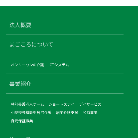
法人概要
まごころについて
オンリーワンの介護
ICTシステム
事業紹介
特別養護老人ホーム
ショートステイ
デイサービス
小規模多機能型居宅介護
居宅介護支援
公益事業
身元保証事業