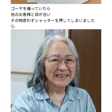
ゴーヤを撮っていたら
他のお客様と目が合い
その時思わずシャッターを押してしまいました
💦