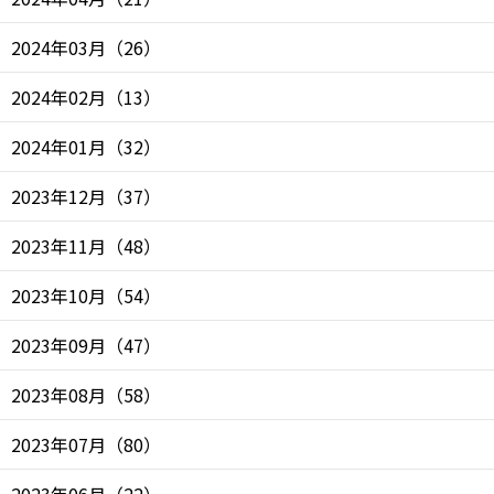
2024年03月
（
26
）
2024年02月
（
13
）
2024年01月
（
32
）
2023年12月
（
37
）
2023年11月
（
48
）
2023年10月
（
54
）
2023年09月
（
47
）
2023年08月
（
58
）
2023年07月
（
80
）