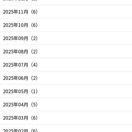
2025年11月
（
6
）
2025年10月
（
6
）
2025年09月
（
2
）
2025年08月
（
2
）
2025年07月
（
4
）
2025年06月
（
2
）
2025年05月
（
1
）
2025年04月
（
5
）
2025年03月
（
6
）
2025年02月
（
6
）