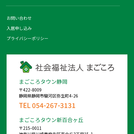
お問い合わせ
入居申し込み
プライバシーポリシー
まごころタウン静岡
〒422-8009
静岡県静岡市駿河区弥生町4-26
TEL
054-267-3131
まごころタウン新百合ヶ丘
〒215-0011
神奈川県川崎市麻生区百合丘3丁目15-1