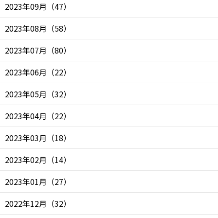
2023年09月
（
47
）
2023年08月
（
58
）
2023年07月
（
80
）
2023年06月
（
22
）
2023年05月
（
32
）
2023年04月
（
22
）
2023年03月
（
18
）
2023年02月
（
14
）
2023年01月
（
27
）
2022年12月
（
32
）