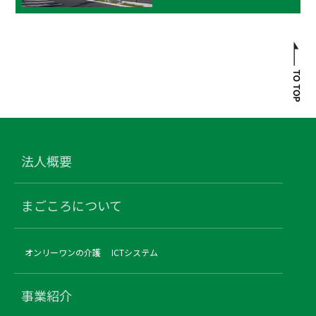
法人概要
まごころについて
オンリーワンの介護
ICTシステム
事業紹介