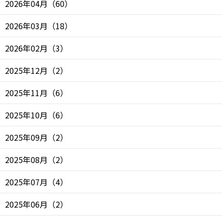
2026年04月
（
60
）
2026年03月
（
18
）
2026年02月
（
3
）
2025年12月
（
2
）
2025年11月
（
6
）
2025年10月
（
6
）
2025年09月
（
2
）
2025年08月
（
2
）
2025年07月
（
4
）
2025年06月
（
2
）