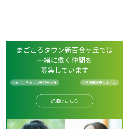
まごころタウン新百合ヶ丘では
一緒に働く仲間を
募集しています
#まごころタウン新百合ヶ丘
#
特別養護老人ホーム
詳細はこちら