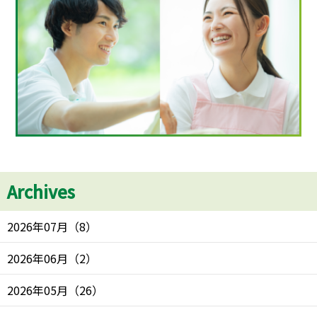
Archives
2026年07月
（
8
）
2026年06月
（
2
）
2026年05月
（
26
）