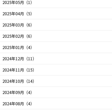
2025年05月
（
1
）
2025年04月
（
5
）
2025年03月
（
6
）
2025年02月
（
6
）
2025年01月
（
4
）
2024年12月
（
11
）
2024年11月
（
15
）
2024年10月
（
14
）
2024年09月
（
4
）
2024年08月
（
4
）