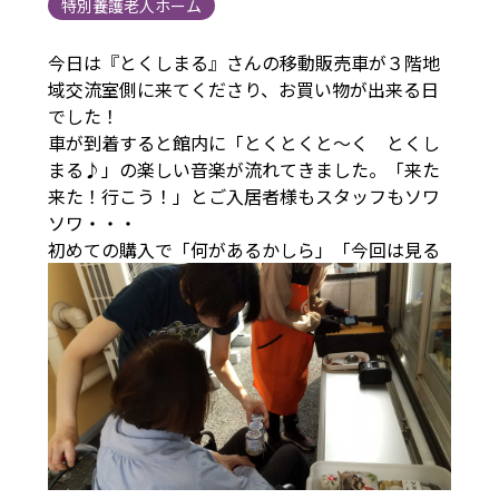
特別養護老人ホーム
今日は『とくしまる』さんの移動販売車が３階地
域交流室側に来てくださり、お買い物が出来る日
でした！
車が到着すると館内に「とくとくと～く とくし
まる♪」の楽しい音楽が流れてきました。「来た
来た！行こう！」とご入居者様もスタッフもソワ
ソワ・・・
初めての購入で「何があるかしら」「今回は見る