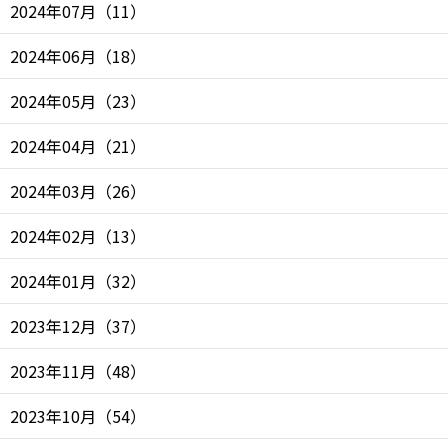
2024年07月
（
11
）
2024年06月
（
18
）
2024年05月
（
23
）
2024年04月
（
21
）
2024年03月
（
26
）
2024年02月
（
13
）
2024年01月
（
32
）
2023年12月
（
37
）
2023年11月
（
48
）
2023年10月
（
54
）