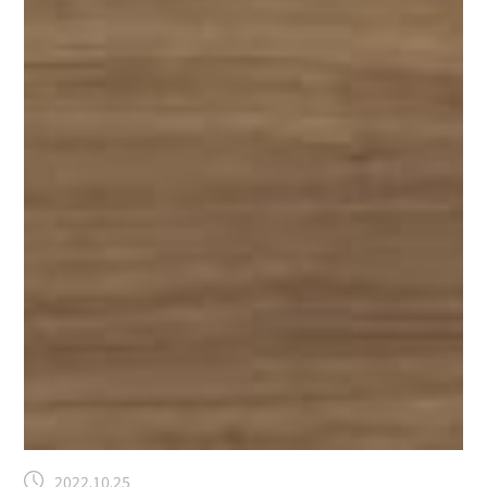
2022.10.25