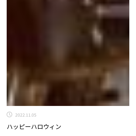
2022.11.05
ハッピーハロウィン