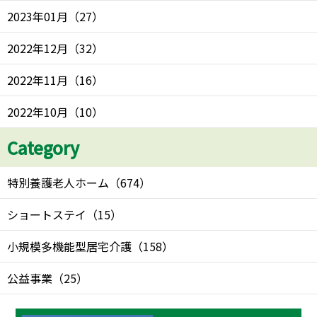
2023年01月
（
27
）
2022年12月
（
32
）
2022年11月
（
16
）
2022年10月
（
10
）
Category
特別養護老人ホーム
（
674
）
ショートステイ
（
15
）
小規模多機能型居宅介護
（
158
）
公益事業
（
25
）