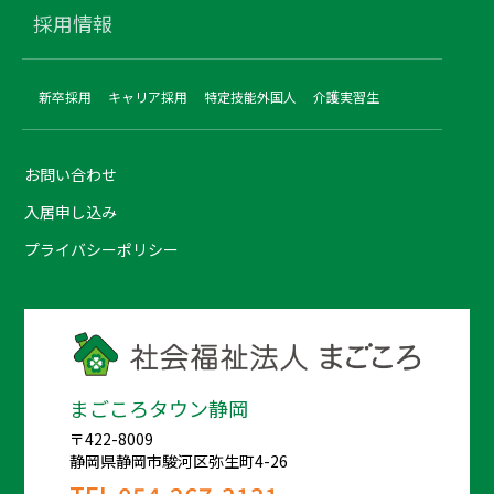
採用情報
新卒採用
キャリア採用
特定技能外国人
介護実習生
お問い合わせ
入居申し込み
プライバシーポリシー
まごころタウン静岡
〒422-8009
静岡県静岡市駿河区弥生町4-26