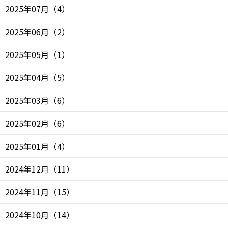
2025年07月
（
4
）
2025年06月
（
2
）
2025年05月
（
1
）
2025年04月
（
5
）
2025年03月
（
6
）
2025年02月
（
6
）
2025年01月
（
4
）
2024年12月
（
11
）
2024年11月
（
15
）
2024年10月
（
14
）