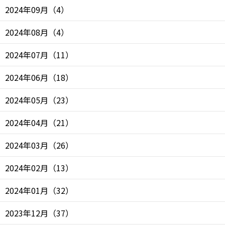
2024年09月
（
4
）
2024年08月
（
4
）
2024年07月
（
11
）
2024年06月
（
18
）
2024年05月
（
23
）
2024年04月
（
21
）
2024年03月
（
26
）
2024年02月
（
13
）
2024年01月
（
32
）
2023年12月
（
37
）