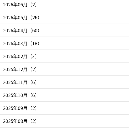
2026年06月
（
2
）
2026年05月
（
26
）
2026年04月
（
60
）
2026年03月
（
18
）
2026年02月
（
3
）
2025年12月
（
2
）
2025年11月
（
6
）
2025年10月
（
6
）
2025年09月
（
2
）
2025年08月
（
2
）