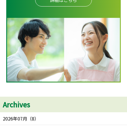
詳細はこちら
Archives
2026年07月
（
8
）