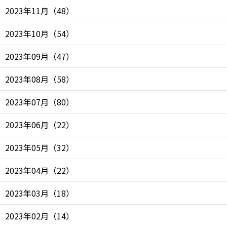
2023年11月
（
48
）
2023年10月
（
54
）
2023年09月
（
47
）
2023年08月
（
58
）
2023年07月
（
80
）
2023年06月
（
22
）
2023年05月
（
32
）
2023年04月
（
22
）
2023年03月
（
18
）
2023年02月
（
14
）