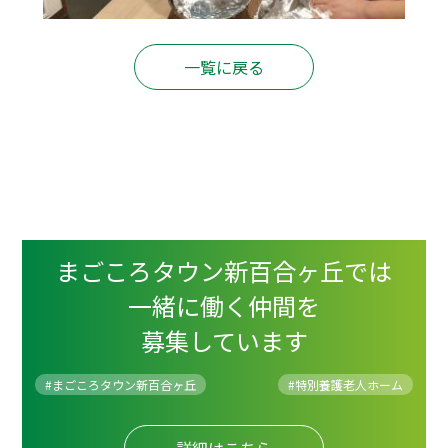
一覧に戻る
まごころタウン新百合ヶ丘では
一緒に働く仲間を
募集しています
#まごころタウン新百合ヶ丘
#
特別養護老人ホーム