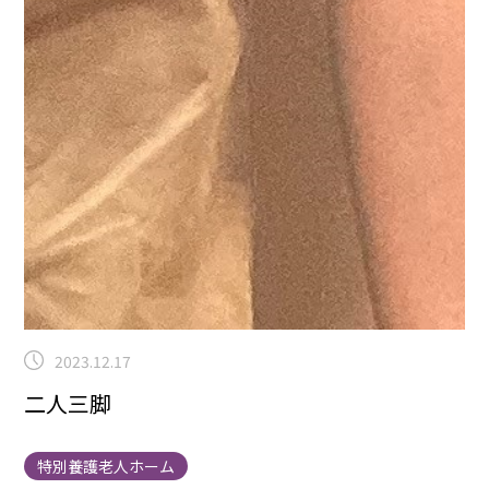
2023.12.17
二人三脚
特別養護老人ホーム