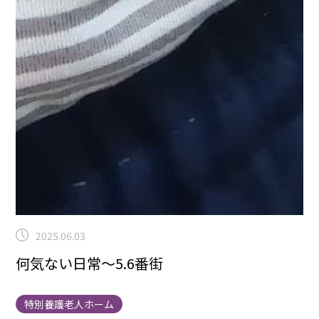
2025.06.03
何気ない日常～5.6番街
特別養護老人ホーム