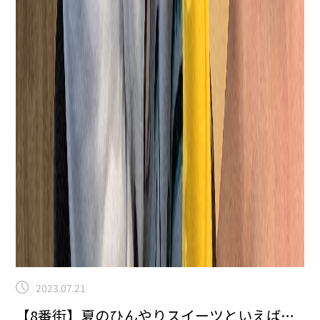
2023.07.21
【8番街】夏のひんやりスイーツといえば…