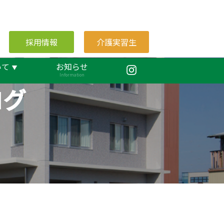
採用情報
介護実習生
いて
お知らせ
Information
ログ