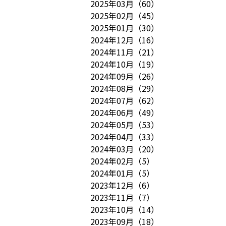
2025年03月
（
60
）
2025年02月
（
45
）
2025年01月
（
30
）
2024年12月
（
16
）
2024年11月
（
21
）
2024年10月
（
19
）
2024年09月
（
26
）
2024年08月
（
29
）
2024年07月
（
62
）
2024年06月
（
49
）
2024年05月
（
53
）
2024年04月
（
33
）
2024年03月
（
20
）
2024年02月
（
5
）
2024年01月
（
5
）
2023年12月
（
6
）
2023年11月
（
7
）
2023年10月
（
14
）
2023年09月
（
18
）