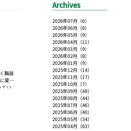
Archives
2026年07月
（
6
）
2026年06月
（
8
）
2026年05月
（
9
）
2026年04月
（
11
）
2026年03月
（
9
）
2026年02月
（
8
）
2026年01月
（
9
）
2025年12月
（
14
）
く職員
2025年11月
（
17
）
月に夏祭
2025年10月
（
7
）
ってい
2025年09月
（
49
）
届けし
2025年08月
（
44
）
慣れた
2025年07月
（
46
）
ろ」の
2025年06月
（
40
）
ませ
2025年05月
（
54
）
ごころタ
2025年04月
（
63
）
ちら
か