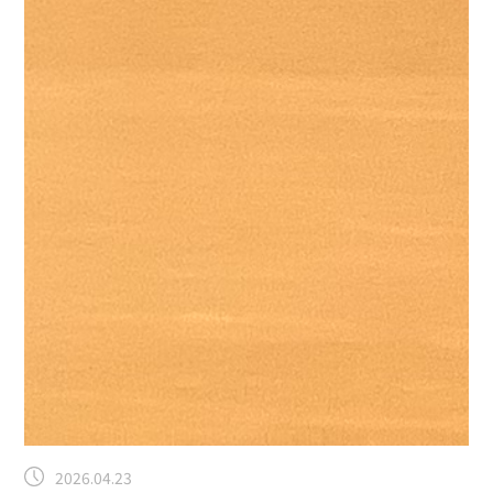
2026.04.23