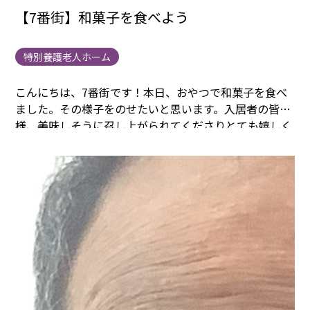
【7番街】和菓子を食べよう
特別養護老人ホーム
こんにちは、7番街です！
本日、おやつで和菓子を食べ
ました。その様子をのせたいと思います。
入居者の皆
様、美味しそうに召し上がられてくださりとても嬉しく
「美味しい」と言ってくださる方が多かったです
以上が
イベント時の様子でした！