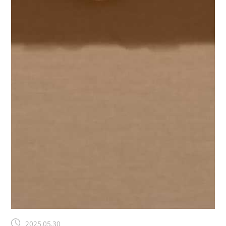
2025.05.30