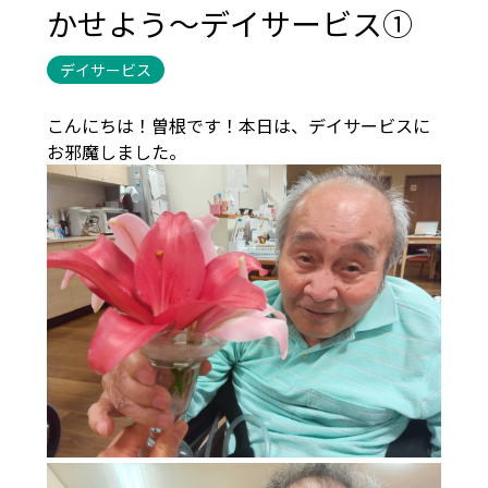
かせよう～デイサービス①
デイサービス
こんにちは！曽根です！本日は、デイサービスに
お邪魔しました。