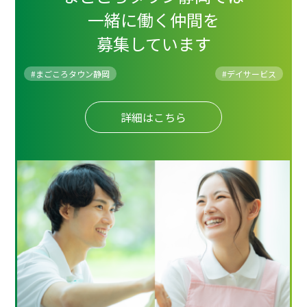
一緒に働く仲間を
募集しています
#まごころタウン静岡
#
デイサービス
詳細はこちら