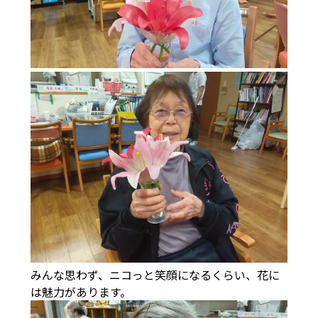
みんな思わず、ニコっと笑顔になるくらい、花に
は魅力があります。