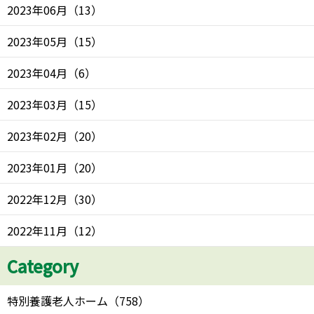
2023年06月
（
13
）
2023年05月
（
15
）
2023年04月
（
6
）
2023年03月
（
15
）
2023年02月
（
20
）
2023年01月
（
20
）
2022年12月
（
30
）
2022年11月
（
12
）
Category
特別養護老人ホーム
（
758
）