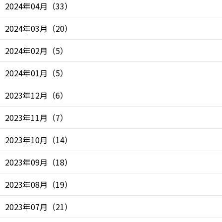
2024年04月
（
33
）
2024年03月
（
20
）
2024年02月
（
5
）
2024年01月
（
5
）
2023年12月
（
6
）
2023年11月
（
7
）
2023年10月
（
14
）
2023年09月
（
18
）
2023年08月
（
19
）
2023年07月
（
21
）