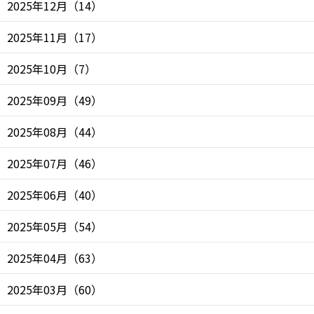
2025年12月
（
14
）
2025年11月
（
17
）
2025年10月
（
7
）
2025年09月
（
49
）
2025年08月
（
44
）
2025年07月
（
46
）
2025年06月
（
40
）
2025年05月
（
54
）
2025年04月
（
63
）
2025年03月
（
60
）