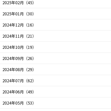
2025年02月
（
45
）
2025年01月
（
30
）
2024年12月
（
16
）
2024年11月
（
21
）
2024年10月
（
19
）
2024年09月
（
26
）
2024年08月
（
29
）
2024年07月
（
62
）
2024年06月
（
49
）
2024年05月
（
53
）