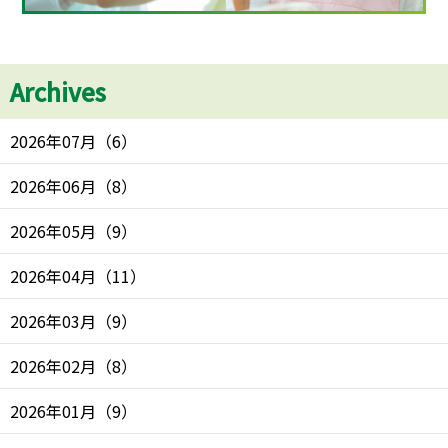
Archives
2026年07月
（
6
）
2026年06月
（
8
）
2026年05月
（
9
）
2026年04月
（
11
）
2026年03月
（
9
）
2026年02月
（
8
）
2026年01月
（
9
）