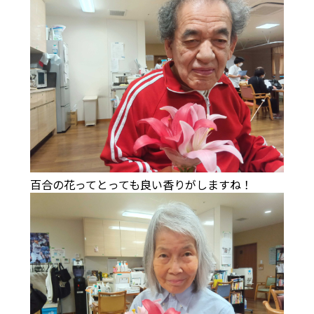
百合の花ってとっても良い香りがしますね！