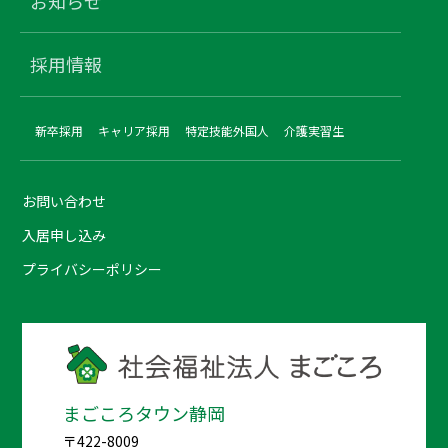
お知らせ
採用情報
新卒採用
キャリア採用
特定技能外国人
介護実習生
お問い合わせ
入居申し込み
プライバシーポリシー
まごころタウン静岡
〒422-8009