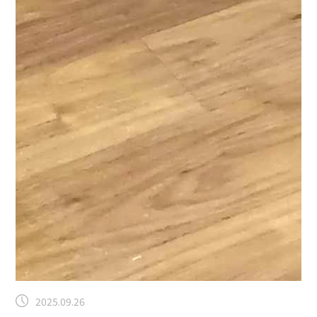
2025.09.26