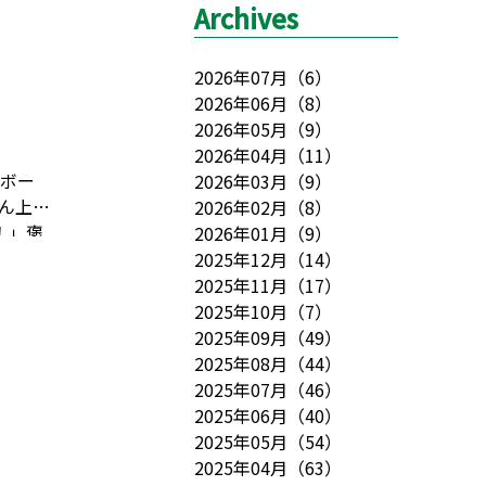
Archives
2026年07月
（
6
）
2026年06月
（
8
）
2026年05月
（
9
）
2026年04月
（
11
）
(ボー
2026年03月
（
9
）
ん上達
2026年02月
（
8
）
！」褒
2026年01月
（
9
）
します
2025年12月
（
14
）
ろタウ
2025年11月
（
17
）
ら
から
2025年10月
（
7
）
2025年09月
（
49
）
2025年08月
（
44
）
2025年07月
（
46
）
2025年06月
（
40
）
2025年05月
（
54
）
2025年04月
（
63
）