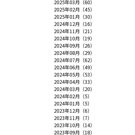
2025年03月
（
60
）
2025年02月
（
45
）
2025年01月
（
30
）
2024年12月
（
16
）
2024年11月
（
21
）
2024年10月
（
19
）
2024年09月
（
26
）
2024年08月
（
29
）
2024年07月
（
62
）
2024年06月
（
49
）
2024年05月
（
53
）
2024年04月
（
33
）
2024年03月
（
20
）
2024年02月
（
5
）
2024年01月
（
5
）
2023年12月
（
6
）
2023年11月
（
7
）
2023年10月
（
14
）
2023年09月
（
18
）