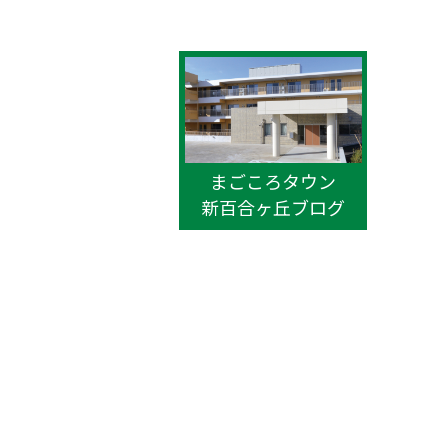
まごころタウン
新百合ヶ丘ブログ