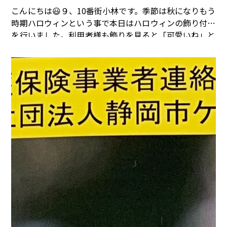
こんにちは😃９、10番街小林です。季節は秋になりもう
時期ハロウィンという事で本日はハロウィンの飾り付け
を行いました。利用者様も飾りを見ると「可愛いね」と
言われております。