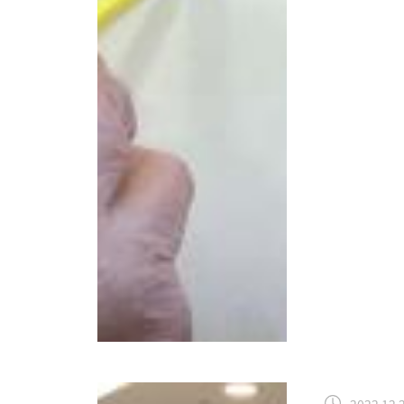
2022.12.