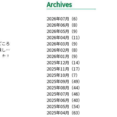
Archives
2026年07月
（
6
）
2026年06月
（
8
）
2026年05月
（
9
）
2026年04月
（
11
）
ごころ
2026年03月
（
9
）
味しく
2026年02月
（
8
）
した！
2026年01月
（
9
）
2025年12月
（
14
）
2025年11月
（
17
）
2025年10月
（
7
）
2025年09月
（
49
）
2025年08月
（
44
）
2025年07月
（
46
）
2025年06月
（
40
）
2025年05月
（
54
）
2025年04月
（
63
）