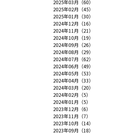
2025年03月
（
60
）
2025年02月
（
45
）
2025年01月
（
30
）
2024年12月
（
16
）
2024年11月
（
21
）
2024年10月
（
19
）
2024年09月
（
26
）
2024年08月
（
29
）
2024年07月
（
62
）
2024年06月
（
49
）
2024年05月
（
53
）
2024年04月
（
33
）
2024年03月
（
20
）
2024年02月
（
5
）
2024年01月
（
5
）
2023年12月
（
6
）
2023年11月
（
7
）
2023年10月
（
14
）
2023年09月
（
18
）