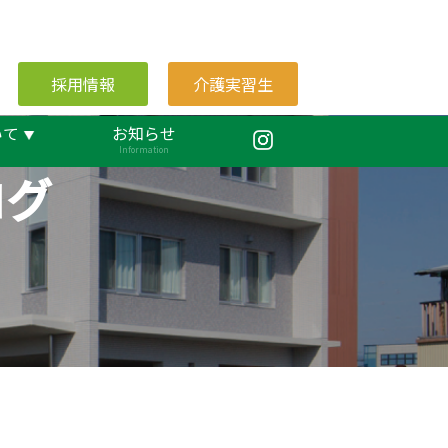
採用情報
介護実習生
いて
お知らせ
Information
ログ