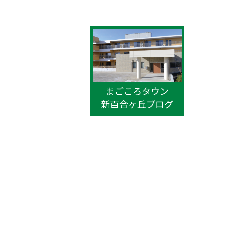
まごころタウン
新百合ヶ丘ブログ