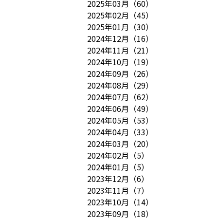
2025年03月
（
60
）
2025年02月
（
45
）
2025年01月
（
30
）
2024年12月
（
16
）
2024年11月
（
21
）
2024年10月
（
19
）
2024年09月
（
26
）
2024年08月
（
29
）
2024年07月
（
62
）
2024年06月
（
49
）
2024年05月
（
53
）
2024年04月
（
33
）
2024年03月
（
20
）
2024年02月
（
5
）
2024年01月
（
5
）
2023年12月
（
6
）
2023年11月
（
7
）
2023年10月
（
14
）
2023年09月
（
18
）