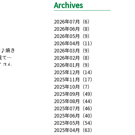
Archives
2026年07月
（
6
）
2026年06月
（
8
）
2026年05月
（
9
）
2026年04月
（
11
）
す♪
焼き
2026年03月
（
9
）
見て
2026年02月
（
8
）
くさん
2026年01月
（
9
）
ゃいま
2025年12月
（
14
）
えたビ
2025年11月
（
17
）
ンとし
2025年10月
（
7
）
プ予定
2025年09月
（
49
）
の開所
2025年08月
（
44
）
催とな
2025年07月
（
46
）
2025年06月
（
40
）
2025年05月
（
54
）
2025年04月
（
63
）