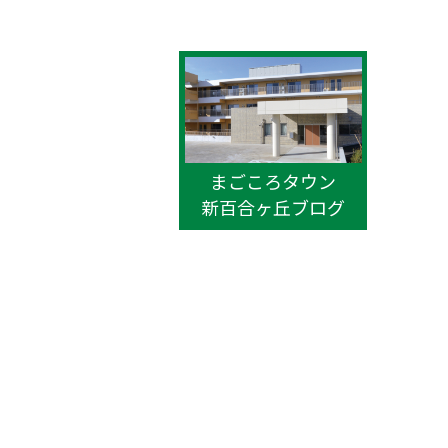
まごころタウン
新百合ヶ丘ブログ