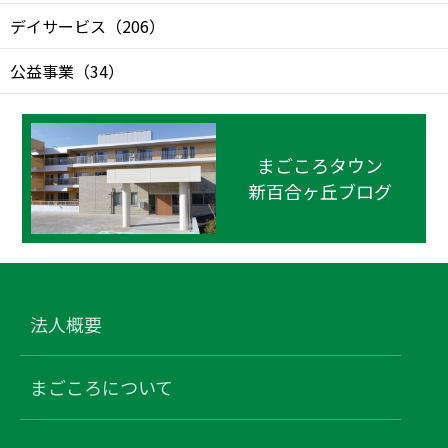
デイサービス
（
206
）
公益事業
（
34
）
まごころタウン
新百合ヶ丘ブログ
法人概要
まごころについて