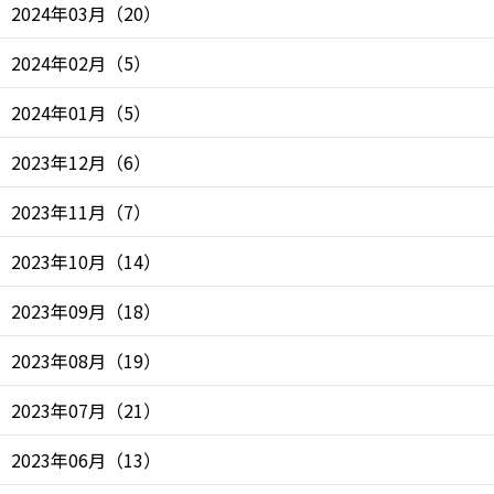
2024年03月
（
20
）
2024年02月
（
5
）
2024年01月
（
5
）
2023年12月
（
6
）
2023年11月
（
7
）
2023年10月
（
14
）
2023年09月
（
18
）
2023年08月
（
19
）
2023年07月
（
21
）
2023年06月
（
13
）