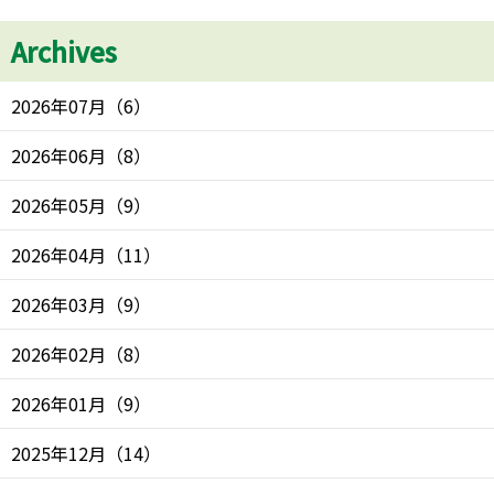
Archives
2026年07月
（
6
）
2026年06月
（
8
）
2026年05月
（
9
）
2026年04月
（
11
）
2026年03月
（
9
）
2026年02月
（
8
）
2026年01月
（
9
）
2025年12月
（
14
）