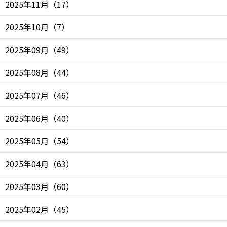
2025年11月
（
17
）
2025年10月
（
7
）
2025年09月
（
49
）
2025年08月
（
44
）
2025年07月
（
46
）
2025年06月
（
40
）
2025年05月
（
54
）
2025年04月
（
63
）
2025年03月
（
60
）
2025年02月
（
45
）