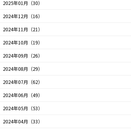
2025年01月
（
30
）
2024年12月
（
16
）
2024年11月
（
21
）
2024年10月
（
19
）
2024年09月
（
26
）
2024年08月
（
29
）
2024年07月
（
62
）
2024年06月
（
49
）
2024年05月
（
53
）
2024年04月
（
33
）