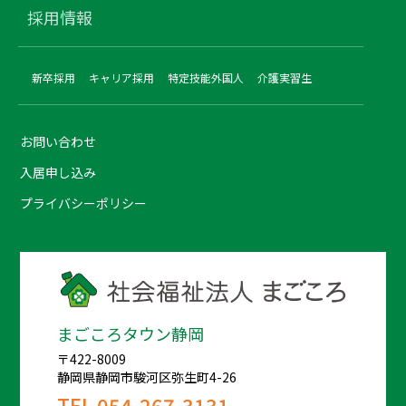
採用情報
新卒採用
キャリア採用
特定技能外国人
介護実習生
お問い合わせ
入居申し込み
プライバシーポリシー
まごころタウン静岡
〒422-8009
静岡県静岡市駿河区弥生町4-26
TEL
054-267-3131