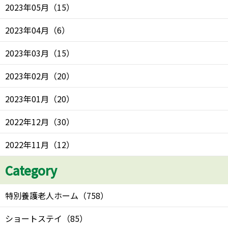
2023年05月
（
15
）
2023年04月
（
6
）
2023年03月
（
15
）
2023年02月
（
20
）
2023年01月
（
20
）
2022年12月
（
30
）
2022年11月
（
12
）
Category
特別養護老人ホーム
（
758
）
ショートステイ
（
85
）