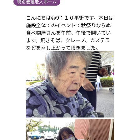
特別養護老人ホーム
こんにちは😃9：１０番街です。本日は
施設全体でのイベントで秋祭りならぬ
食べ物屋さんを午前、午後で開いてい
ます。焼きそば、クレープ、カステラ
などを召し上がって頂きました。