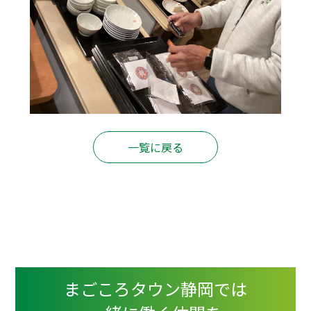
一覧に戻る
まごころタウン静岡では