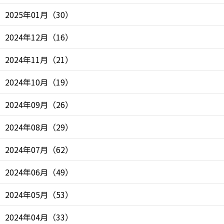
2025年01月
（
30
）
2024年12月
（
16
）
2024年11月
（
21
）
2024年10月
（
19
）
2024年09月
（
26
）
2024年08月
（
29
）
2024年07月
（
62
）
2024年06月
（
49
）
2024年05月
（
53
）
2024年04月
（
33
）