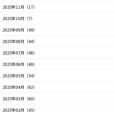
2025年11月
（
17
）
2025年10月
（
7
）
2025年09月
（
49
）
2025年08月
（
44
）
2025年07月
（
46
）
2025年06月
（
40
）
2025年05月
（
54
）
2025年04月
（
63
）
2025年03月
（
60
）
2025年02月
（
45
）