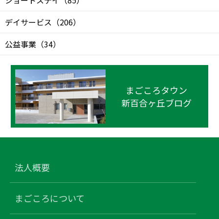
デイサービス
（
206
）
公益事業
（
34
）
まごころタウン
新百合ヶ丘ブログ
法人概要
まごころについて