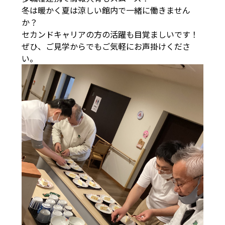
冬は暖かく夏は涼しい館内で一緒に働きません
か？
セカンドキャリアの方の活躍も目覚ましいです！
ぜひ、ご見学からでもご気軽にお声掛けくださ
い。