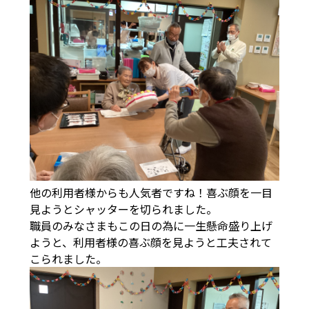
他の利用者様からも人気者ですね！喜ぶ顔を一目
見ようとシャッターを切られました。
職員のみなさまもこの日の為に一生懸命盛り上げ
ようと、利用者様の喜ぶ顔を見ようと工夫されて
こられました。