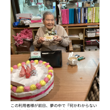
この利用者様が前日、夢の中で『何かわからない