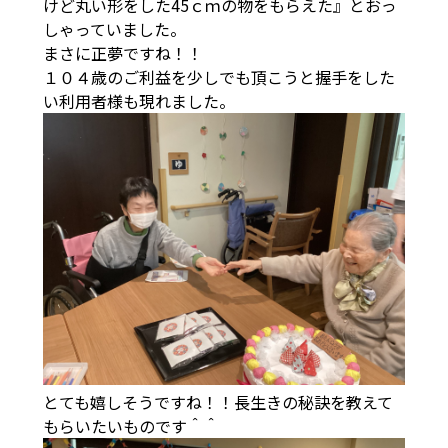
けど丸い形をした45ｃｍの物をもらえた』とおっ
しゃっていました。
まさに正夢ですね！！
１０４歳のご利益を少しでも頂こうと握手をした
い利用者様も現れました。
とても嬉しそうですね！！長生きの秘訣を教えて
もらいたいものです＾＾