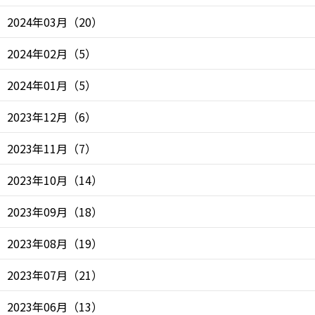
2024年03月
（
20
）
2024年02月
（
5
）
2024年01月
（
5
）
2023年12月
（
6
）
2023年11月
（
7
）
2023年10月
（
14
）
2023年09月
（
18
）
2023年08月
（
19
）
2023年07月
（
21
）
2023年06月
（
13
）