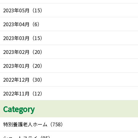
2023年05月
（
15
）
2023年04月
（
6
）
2023年03月
（
15
）
2023年02月
（
20
）
2023年01月
（
20
）
2022年12月
（
30
）
2022年11月
（
12
）
Category
特別養護老人ホーム
（
758
）
ショートステイ
（
85
）