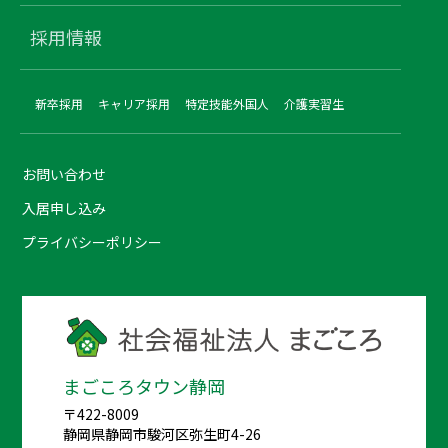
採用情報
新卒採用
キャリア採用
特定技能外国人
介護実習生
お問い合わせ
入居申し込み
プライバシーポリシー
まごころタウン静岡
〒422-8009
静岡県静岡市駿河区弥生町4-26