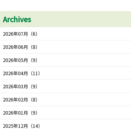
Archives
2026年07月
（
6
）
2026年06月
（
8
）
2026年05月
（
9
）
2026年04月
（
11
）
2026年03月
（
9
）
2026年02月
（
8
）
2026年01月
（
9
）
2025年12月
（
14
）