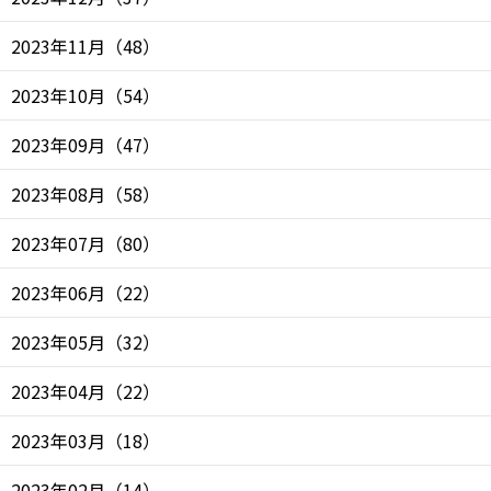
2023年11月
（
48
）
2023年10月
（
54
）
2023年09月
（
47
）
2023年08月
（
58
）
2023年07月
（
80
）
2023年06月
（
22
）
2023年05月
（
32
）
2023年04月
（
22
）
2023年03月
（
18
）
2023年02月
（
14
）