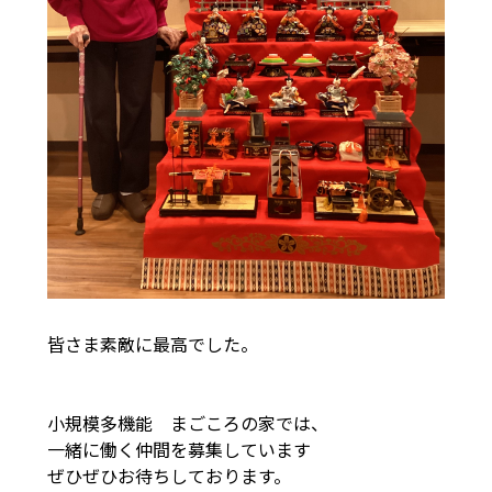
皆さま素敵に最高でした。
小規模多機能 まごころの家では、
一緒に働く仲間を募集しています
ぜひぜひお待ちしております。