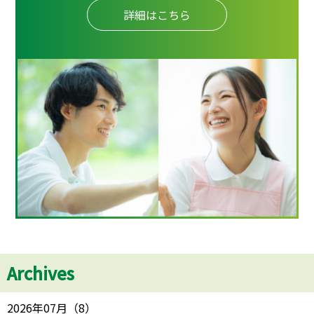
詳細はこちら
Archives
2026年07月
（
8
）