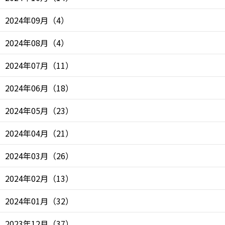
2024年09月
（
4
）
2024年08月
（
4
）
2024年07月
（
11
）
2024年06月
（
18
）
2024年05月
（
23
）
2024年04月
（
21
）
2024年03月
（
26
）
2024年02月
（
13
）
2024年01月
（
32
）
2023年12月
（
37
）