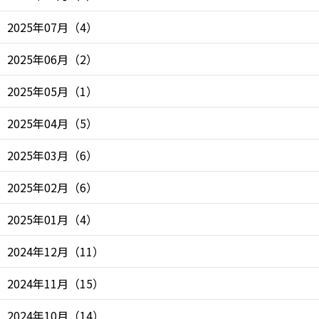
2025年07月
（
4
）
2025年06月
（
2
）
2025年05月
（
1
）
2025年04月
（
5
）
2025年03月
（
6
）
2025年02月
（
6
）
2025年01月
（
4
）
2024年12月
（
11
）
2024年11月
（
15
）
2024年10月
（
14
）