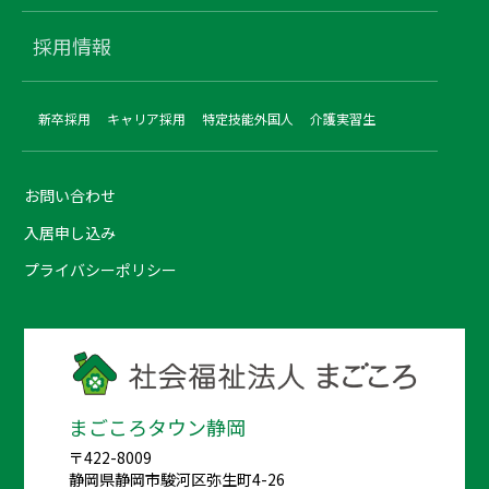
採用情報
新卒採用
キャリア採用
特定技能外国人
介護実習生
お問い合わせ
入居申し込み
プライバシーポリシー
まごころタウン静岡
〒422-8009
静岡県静岡市駿河区弥生町4-26