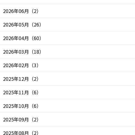
2026年06月
（
2
）
2026年05月
（
26
）
2026年04月
（
60
）
2026年03月
（
18
）
2026年02月
（
3
）
2025年12月
（
2
）
2025年11月
（
6
）
2025年10月
（
6
）
2025年09月
（
2
）
2025年08月
（
2
）