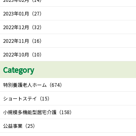
2023年01月
（
27
）
2022年12月
（
32
）
2022年11月
（
16
）
2022年10月
（
10
）
Category
特別養護老人ホーム
（
674
）
ショートステイ
（
15
）
小規模多機能型居宅介護
（
158
）
公益事業
（
25
）