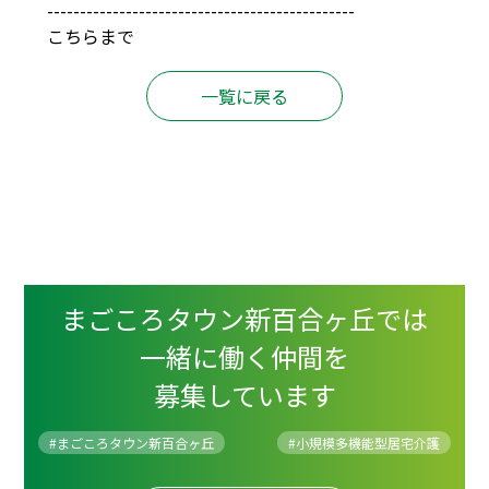
-----------------------------------------------
こちらまで
一覧に戻る
まごころタウン新百合ヶ丘では
一緒に働く仲間を
募集しています
#まごころタウン新百合ヶ丘
#
小規模多機能型居宅介護