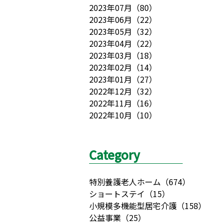
2023年07月
（
80
）
2023年06月
（
22
）
2023年05月
（
32
）
2023年04月
（
22
）
2023年03月
（
18
）
2023年02月
（
14
）
2023年01月
（
27
）
2022年12月
（
32
）
2022年11月
（
16
）
2022年10月
（
10
）
Category
特別養護老人ホーム
（
674
）
ショートステイ
（
15
）
小規模多機能型居宅介護
（
158
）
公益事業
（
25
）