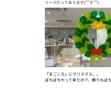
リースだってあります(⌒∇⌒)
『まごころ』にクリスマス。。
ぼちぼちやって来たので、飾りもぼち