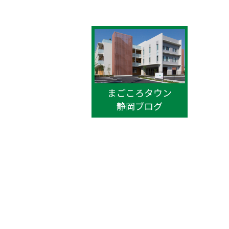
まごころタウン
静岡ブログ