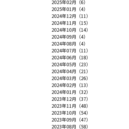
2025年02月
（
6
）
2025年01月
（
4
）
2024年12月
（
11
）
2024年11月
（
15
）
2024年10月
（
14
）
2024年09月
（
4
）
2024年08月
（
4
）
2024年07月
（
11
）
2024年06月
（
18
）
2024年05月
（
23
）
2024年04月
（
21
）
2024年03月
（
26
）
2024年02月
（
13
）
2024年01月
（
32
）
2023年12月
（
37
）
2023年11月
（
48
）
2023年10月
（
54
）
2023年09月
（
47
）
2023年08月
（
58
）