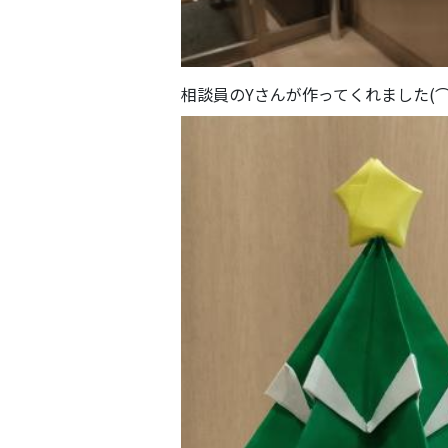
相談員のYさんが作ってくれました(⌒