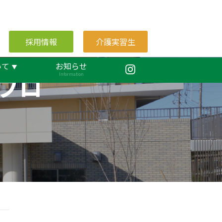
採用情報
介護実習生
いて
お知らせ
ブロ
Information