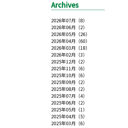
Archives
2026年07月
（
8
）
2026年06月
（
2
）
2026年05月
（
26
）
2026年04月
（
60
）
2026年03月
（
18
）
2026年02月
（
3
）
2025年12月
（
2
）
2025年11月
（
6
）
2025年10月
（
6
）
2025年09月
（
2
）
2025年08月
（
2
）
2025年07月
（
4
）
2025年06月
（
2
）
2025年05月
（
1
）
2025年04月
（
5
）
2025年03月
（
6
）