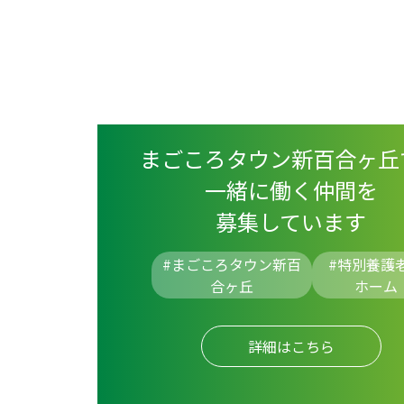
まごころタウン新百合ヶ丘
一緒に働く仲間を
募集しています
#まごころタウン新百
#
特別養護
合ヶ丘
ホーム
詳細はこちら