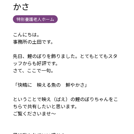
かさ
特別養護老人ホーム
こんにちは。
事務所の土田です。
先日、鯉のぼりを飾りました。とてもとてもスタ
ッフからも好評です。
さて、ここで一句。
「快晴に 映える魚の 鮮やかさ」
ということで映え（ばえ）の鯉のぼりちゃんをこ
ちらで共有したいと思います。
ご覧くださいませ～