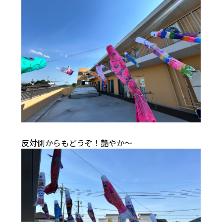
反対側からもどうぞ！艶やか～