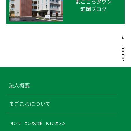
まごころタウン
静岡ブログ
法人概要
まごころについて
オンリーワンの介護
ICTシステム