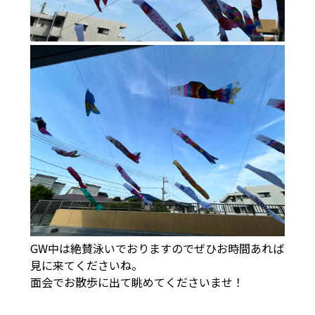
GW中は絶賛泳いでおりますのでぜひお時間あれば
見に来てくださいね。
面会でお散歩に出て眺めてくださいませ！