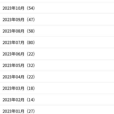
2023年10月
（
54
）
2023年09月
（
47
）
2023年08月
（
58
）
2023年07月
（
80
）
2023年06月
（
22
）
2023年05月
（
32
）
2023年04月
（
22
）
2023年03月
（
18
）
2023年02月
（
14
）
2023年01月
（
27
）