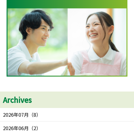
Archives
2026年07月
（
8
）
2026年06月
（
2
）