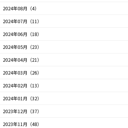
2024年08月
（
4
）
2024年07月
（
11
）
2024年06月
（
18
）
2024年05月
（
23
）
2024年04月
（
21
）
2024年03月
（
26
）
2024年02月
（
13
）
2024年01月
（
32
）
2023年12月
（
37
）
2023年11月
（
48
）