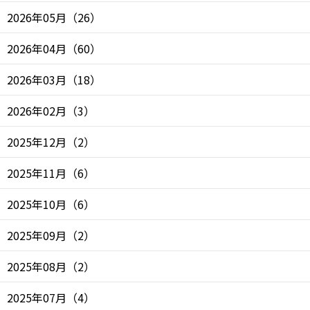
2026年05月
（
26
）
2026年04月
（
60
）
2026年03月
（
18
）
2026年02月
（
3
）
2025年12月
（
2
）
2025年11月
（
6
）
2025年10月
（
6
）
2025年09月
（
2
）
2025年08月
（
2
）
2025年07月
（
4
）