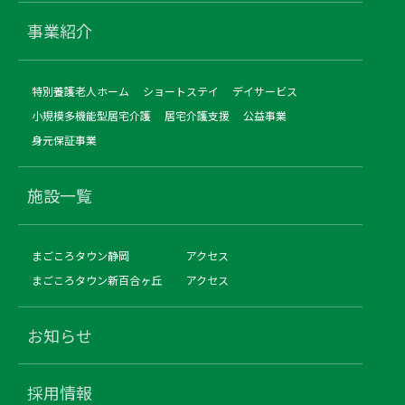
事業紹介
特別養護老人ホーム
ショートステイ
デイサービス
小規模多機能型居宅介護
居宅介護支援
公益事業
身元保証事業
施設一覧
まごころタウン静岡
アクセス
まごころタウン新百合ヶ丘
アクセス
お知らせ
採用情報