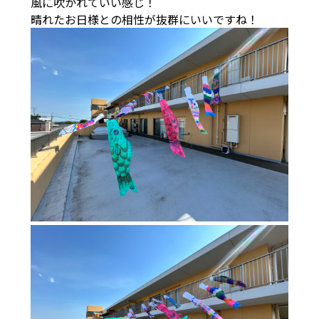
風に吹かれていい感じ！
晴れたお日様との相性が抜群にいいですね！