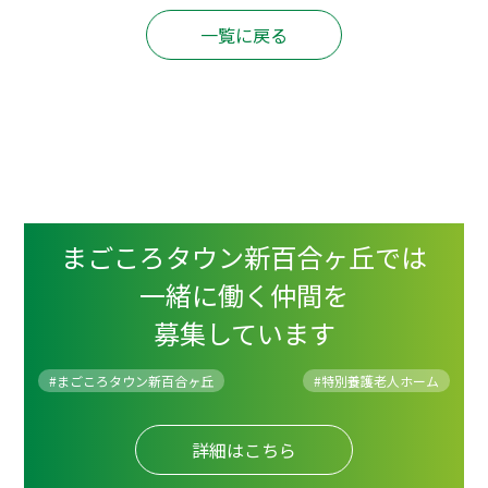
一覧に戻る
まごころタウン新百合ヶ丘では
一緒に働く仲間を
募集しています
#まごころタウン新百合ヶ丘
#
特別養護老人ホーム
詳細はこちら