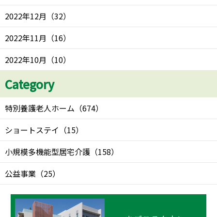
2022年12月
（
32
）
2022年11月
（
16
）
2022年10月
（
10
）
Category
特別養護老人ホーム
（
674
）
ショートステイ
（
15
）
小規模多機能型居宅介護
（
158
）
公益事業
（
25
）