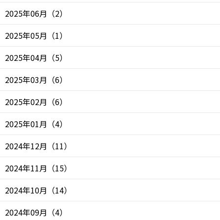
2025年06月
（
2
）
2025年05月
（
1
）
2025年04月
（
5
）
2025年03月
（
6
）
2025年02月
（
6
）
2025年01月
（
4
）
2024年12月
（
11
）
2024年11月
（
15
）
2024年10月
（
14
）
2024年09月
（
4
）