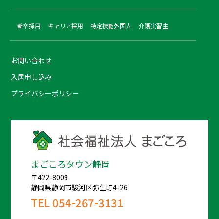
新卒採用
キャリア採用
特定技能外国人
介護実習生
お問い合わせ
入居申し込み
プライバシーポリシー
まごころタウン静岡
〒422-8009
静岡県静岡市駿河区弥生町4-26
TEL
054-267-3131