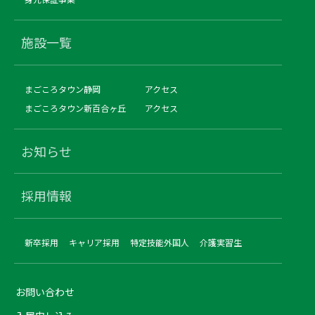
施設一覧
まごころタウン静岡
アクセス
まごころタウン新百合ヶ丘
アクセス
お知らせ
採用情報
新卒採用
キャリア採用
特定技能外国人
介護実習生
お問い合わせ