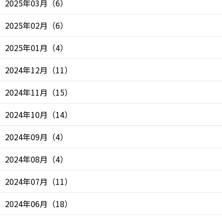
2025年03月
（
6
）
2025年02月
（
6
）
2025年01月
（
4
）
2024年12月
（
11
）
2024年11月
（
15
）
2024年10月
（
14
）
2024年09月
（
4
）
2024年08月
（
4
）
2024年07月
（
11
）
2024年06月
（
18
）