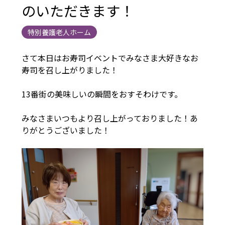
のいただきます！
特別養護老人ホーム
さて本日はお寿司イベントでみなさま大好きなお
寿司を召し上がりました！
13番街の美味しいの瞬間をおすそわけです。
みなさまいつもより召し上がっておりました！あ
りがとうございました！