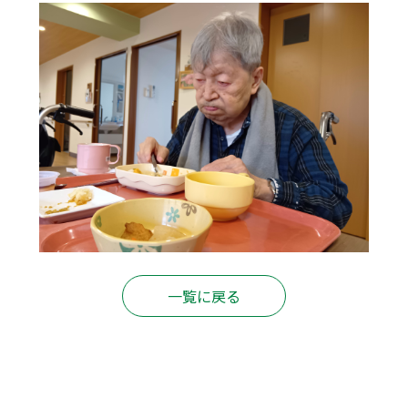
一覧に戻る