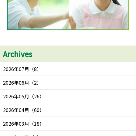
Archives
2026年07月
（
8
）
2026年06月
（
2
）
2026年05月
（
26
）
2026年04月
（
60
）
2026年03月
（
18
）