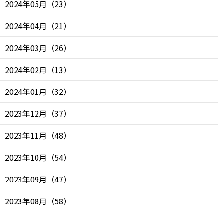
2024年05月
（
23
）
2024年04月
（
21
）
2024年03月
（
26
）
2024年02月
（
13
）
2024年01月
（
32
）
2023年12月
（
37
）
2023年11月
（
48
）
2023年10月
（
54
）
2023年09月
（
47
）
2023年08月
（
58
）