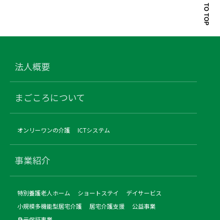
法人概要
まごころについて
オンリーワンの介護
ICTシステム
事業紹介
特別養護老人ホーム
ショートステイ
デイサービス
小規模多機能型居宅介護
居宅介護支援
公益事業
身元保証事業