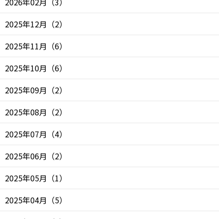
2026年02月
（
3
）
2025年12月
（
2
）
2025年11月
（
6
）
2025年10月
（
6
）
2025年09月
（
2
）
2025年08月
（
2
）
2025年07月
（
4
）
2025年06月
（
2
）
2025年05月
（
1
）
2025年04月
（
5
）