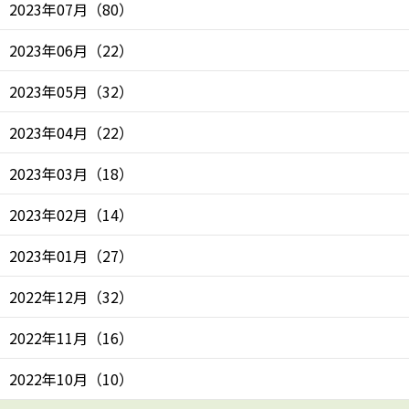
2023年07月
（
80
）
2023年06月
（
22
）
2023年05月
（
32
）
2023年04月
（
22
）
2023年03月
（
18
）
2023年02月
（
14
）
2023年01月
（
27
）
2022年12月
（
32
）
2022年11月
（
16
）
2022年10月
（
10
）