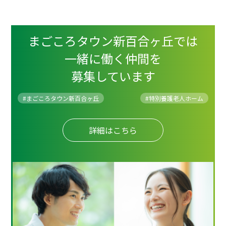
まごころタウン新百合ヶ丘では
一緒に働く仲間を
募集しています
#まごころタウン新百合ヶ丘
#
特別養護老人ホーム
詳細はこちら