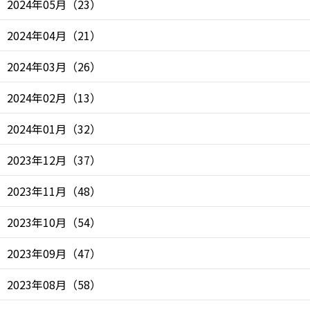
2024年05月
（
23
）
2024年04月
（
21
）
2024年03月
（
26
）
2024年02月
（
13
）
2024年01月
（
32
）
2023年12月
（
37
）
2023年11月
（
48
）
2023年10月
（
54
）
2023年09月
（
47
）
2023年08月
（
58
）