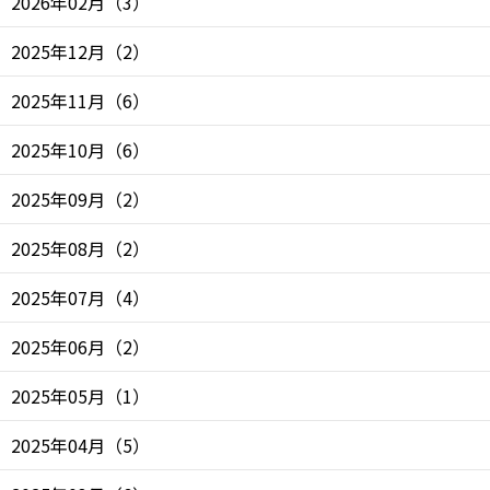
2026年02月
（
3
）
2025年12月
（
2
）
2025年11月
（
6
）
2025年10月
（
6
）
2025年09月
（
2
）
2025年08月
（
2
）
2025年07月
（
4
）
2025年06月
（
2
）
2025年05月
（
1
）
2025年04月
（
5
）