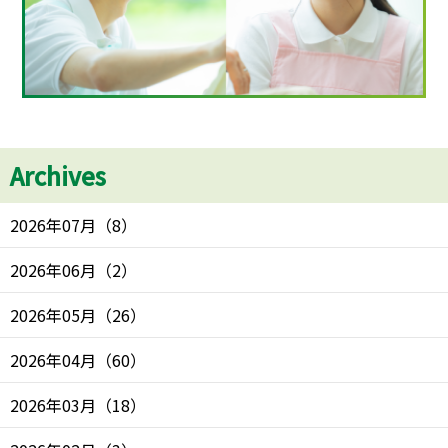
Archives
2026年07月
（
8
）
2026年06月
（
2
）
2026年05月
（
26
）
2026年04月
（
60
）
2026年03月
（
18
）