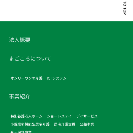
法人概要
まごころについて
オンリーワンの介護
ICTシステム
事業紹介
特別養護老人ホーム
ショートステイ
デイサービス
小規模多機能型居宅介護
居宅介護支援
公益事業
身元保証事業