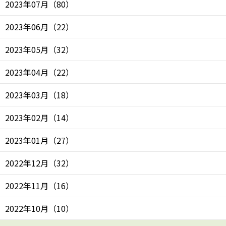
2023年07月
（
80
）
2023年06月
（
22
）
2023年05月
（
32
）
2023年04月
（
22
）
2023年03月
（
18
）
2023年02月
（
14
）
2023年01月
（
27
）
2022年12月
（
32
）
2022年11月
（
16
）
2022年10月
（
10
）