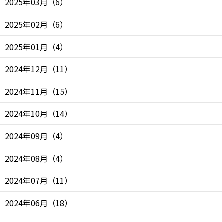
2025年03月
（
6
）
2025年02月
（
6
）
2025年01月
（
4
）
2024年12月
（
11
）
2024年11月
（
15
）
2024年10月
（
14
）
2024年09月
（
4
）
2024年08月
（
4
）
2024年07月
（
11
）
2024年06月
（
18
）