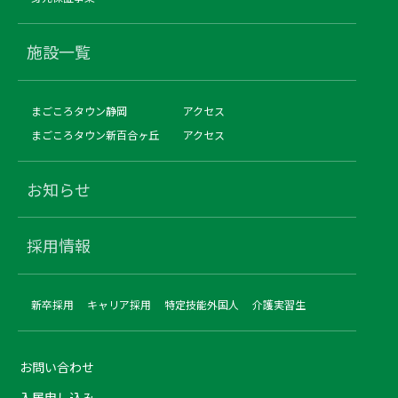
施設一覧
まごころタウン静岡
アクセス
まごころタウン新百合ヶ丘
アクセス
お知らせ
採用情報
新卒採用
キャリア採用
特定技能外国人
介護実習生
お問い合わせ
入居申し込み