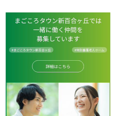
まごころタウン新百合ヶ丘では
一緒に働く仲間を
募集しています
#まごころタウン新百合ヶ丘
#
特別養護老人ホーム
詳細はこちら