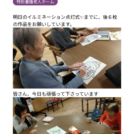
特別養護老人ホーム
明日のイルミネーション点灯式✨までに、後６枚
の作品をお願いしています。
皆さん、今日も頑張って下さっています