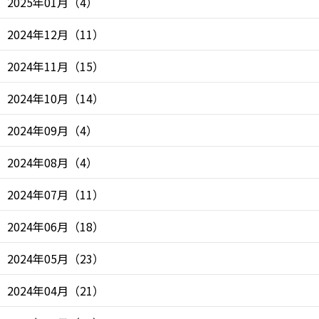
2025年01月
（
4
）
2024年12月
（
11
）
2024年11月
（
15
）
2024年10月
（
14
）
2024年09月
（
4
）
2024年08月
（
4
）
2024年07月
（
11
）
2024年06月
（
18
）
2024年05月
（
23
）
2024年04月
（
21
）