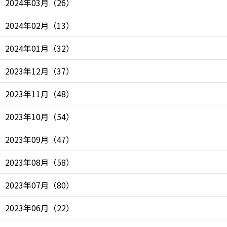
2024年03月
（
26
）
2024年02月
（
13
）
2024年01月
（
32
）
2023年12月
（
37
）
2023年11月
（
48
）
2023年10月
（
54
）
2023年09月
（
47
）
2023年08月
（
58
）
2023年07月
（
80
）
2023年06月
（
22
）