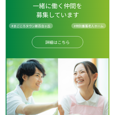
一緒に働く仲間を
募集しています
#まごころタウン新百合ヶ丘
#
特別養護老人ホーム
詳細はこちら