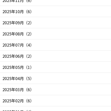
2025年11月
（
6
）
2025年10月
（
6
）
2025年09月
（
2
）
2025年08月
（
2
）
2025年07月
（
4
）
2025年06月
（
2
）
2025年05月
（
1
）
2025年04月
（
5
）
2025年03月
（
6
）
2025年02月
（
6
）