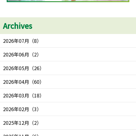
Archives
2026年07月
（
8
）
2026年06月
（
2
）
2026年05月
（
26
）
2026年04月
（
60
）
2026年03月
（
18
）
2026年02月
（
3
）
2025年12月
（
2
）