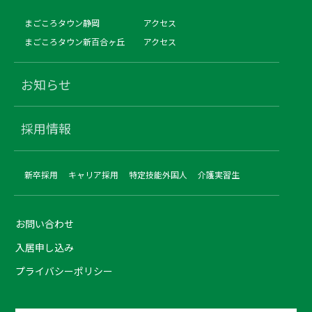
まごころタウン静岡
アクセス
まごころタウン新百合ヶ丘
アクセス
お知らせ
採用情報
新卒採用
キャリア採用
特定技能外国人
介護実習生
お問い合わせ
入居申し込み
プライバシーポリシー