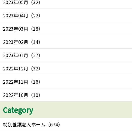
2023年05月
（
32
）
2023年04月
（
22
）
2023年03月
（
18
）
2023年02月
（
14
）
2023年01月
（
27
）
2022年12月
（
32
）
2022年11月
（
16
）
2022年10月
（
10
）
Category
特別養護老人ホーム
（
674
）