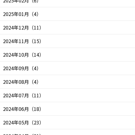
2025年02月
（
6
）
2025年01月
（
4
）
2024年12月
（
11
）
2024年11月
（
15
）
2024年10月
（
14
）
2024年09月
（
4
）
2024年08月
（
4
）
2024年07月
（
11
）
2024年06月
（
18
）
2024年05月
（
23
）