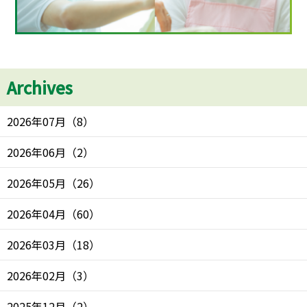
Archives
2026年07月
（
8
）
2026年06月
（
2
）
2026年05月
（
26
）
2026年04月
（
60
）
2026年03月
（
18
）
2026年02月
（
3
）
2025年12月
（
2
）