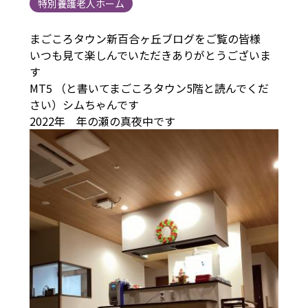
特別養護老人ホーム
まごころタウン新百合ヶ丘ブログをご覧の皆様
いつも見て楽しんでいただきありがとうございま
す
MT5 （と書いてまごころタウン5階と読んでくだ
さい）シムちゃんです
2022年 年の瀬の真夜中です