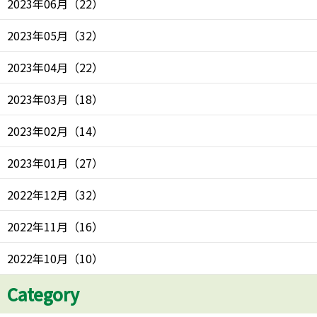
2023年06月
（
22
）
2023年05月
（
32
）
2023年04月
（
22
）
2023年03月
（
18
）
2023年02月
（
14
）
2023年01月
（
27
）
2022年12月
（
32
）
2022年11月
（
16
）
2022年10月
（
10
）
Category