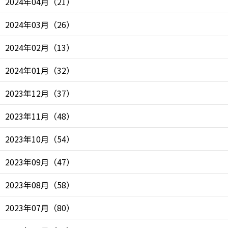
2024年04月
（
21
）
2024年03月
（
26
）
2024年02月
（
13
）
2024年01月
（
32
）
2023年12月
（
37
）
2023年11月
（
48
）
2023年10月
（
54
）
2023年09月
（
47
）
2023年08月
（
58
）
2023年07月
（
80
）