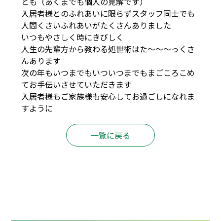
とも（あくまでも個人の見解です）
入居者様とのふれあいに限らずスタッフ同士でも
人間くさいふれあいがたくさんありました
いつもやさしく時にきびしく
人生の先輩方から教わる処世術はた～～～っくさ
んあります
次の年もいつまでもいついつまでもまごころこめ
てお手伝いさせていただきます
入居者様もご家族様も安心してお過ごしになれま
すように
一覧に戻る