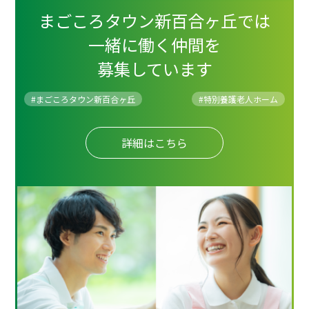
まごころタウン新百合ヶ丘では
一緒に働く仲間を
募集しています
#まごころタウン新百合ヶ丘
#
特別養護老人ホーム
詳細はこちら