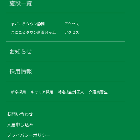
施設一覧
まごころタウン静岡
アクセス
まごころタウン新百合ヶ丘
アクセス
お知らせ
採用情報
新卒採用
キャリア採用
特定技能外国人
介護実習生
お問い合わせ
入居申し込み
プライバシーポリシー