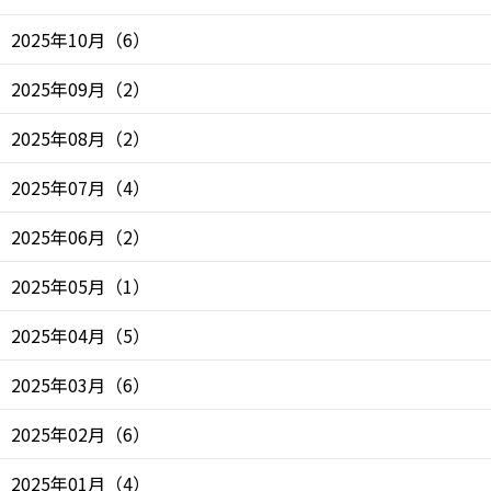
2025年10月
（
6
）
2025年09月
（
2
）
2025年08月
（
2
）
2025年07月
（
4
）
2025年06月
（
2
）
2025年05月
（
1
）
2025年04月
（
5
）
2025年03月
（
6
）
2025年02月
（
6
）
2025年01月
（
4
）