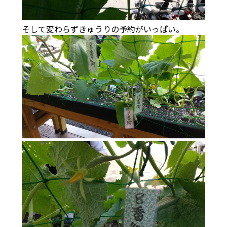
そして変わらずきゅうりの予約がいっぱい。