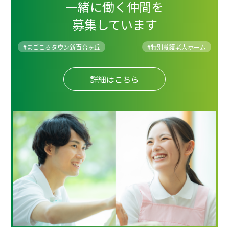
一緒に働く仲間を
募集しています
#まごころタウン新百合ヶ丘
#
特別養護老人ホーム
詳細はこちら