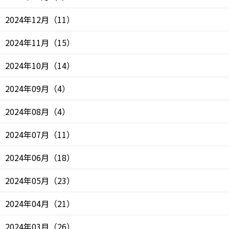
2024年12月
（
11
）
2024年11月
（
15
）
2024年10月
（
14
）
2024年09月
（
4
）
2024年08月
（
4
）
2024年07月
（
11
）
2024年06月
（
18
）
2024年05月
（
23
）
2024年04月
（
21
）
2024年03月
（
26
）