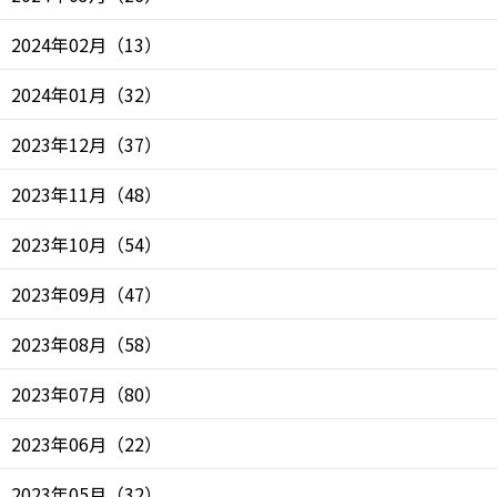
2024年02月
（
13
）
2024年01月
（
32
）
2023年12月
（
37
）
2023年11月
（
48
）
2023年10月
（
54
）
2023年09月
（
47
）
2023年08月
（
58
）
2023年07月
（
80
）
2023年06月
（
22
）
2023年05月
（
32
）