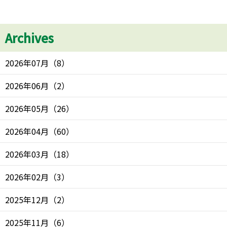
Archives
2026年07月
（
8
）
2026年06月
（
2
）
2026年05月
（
26
）
2026年04月
（
60
）
2026年03月
（
18
）
2026年02月
（
3
）
2025年12月
（
2
）
2025年11月
（
6
）