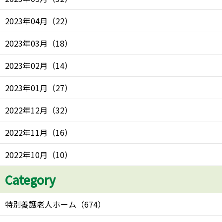
2023年04月
（
22
）
2023年03月
（
18
）
2023年02月
（
14
）
2023年01月
（
27
）
2022年12月
（
32
）
2022年11月
（
16
）
2022年10月
（
10
）
Category
特別養護老人ホーム
（
674
）