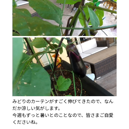
みどりのカーテンがすごく伸びてきたので、なん
だか涼しい気がします。
今週もずっと暑いとのことなので、皆さまご自愛
くださいね。