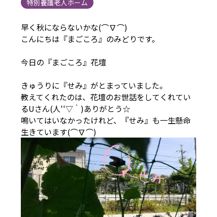
特別養護老人ホーム
早く秋にならないかな(⌒∇⌒)
こんにちは『まごころ』のみどりです。
今日の『まごころ』花壇
きゅうりに『せみ』がとまっていました。
教えてくれたのは、花壇のお世話をしてくれてい
るUさん(人''▽｀)ありがとう☆
鳴いてはいなかったけれど、『せみ』も一生懸命
生きています(⌒∇⌒)