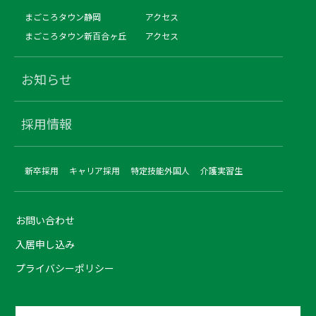
まごころタウン静岡
アクセス
まごころタウン新百合ヶ丘
アクセス
お知らせ
採用情報
新卒採用
キャリア採用
特定技能外国人
介護実習生
お問い合わせ
入居申し込み
プライバシーポリシー