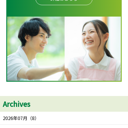
Archives
2026年07月
（
8
）