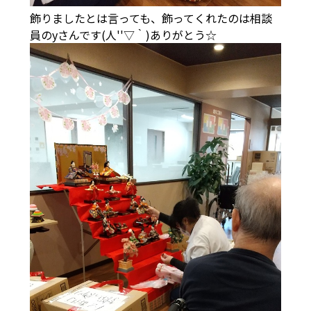
飾りましたとは言っても、飾ってくれたのは相談
員のyさんです(人''▽｀)ありがとう☆