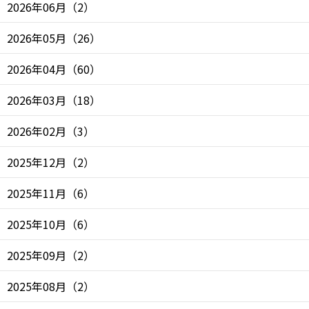
2026年06月
（
2
）
2026年05月
（
26
）
2026年04月
（
60
）
2026年03月
（
18
）
2026年02月
（
3
）
2025年12月
（
2
）
2025年11月
（
6
）
2025年10月
（
6
）
2025年09月
（
2
）
2025年08月
（
2
）