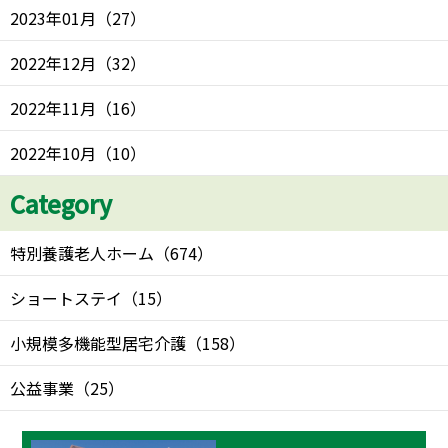
2023年01月
（
27
）
2022年12月
（
32
）
2022年11月
（
16
）
2022年10月
（
10
）
Category
特別養護老人ホーム
（
674
）
ショートステイ
（
15
）
小規模多機能型居宅介護
（
158
）
公益事業
（
25
）