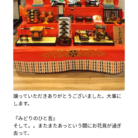
譲っていただきありがとうございました。大事に
します。
『みどりのひと言』
そして。。またまたあっという間にお花見が過ぎ
去って、