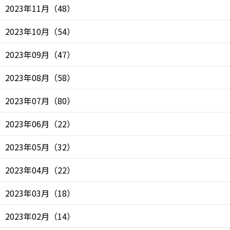
2023年11月
（
48
）
2023年10月
（
54
）
2023年09月
（
47
）
2023年08月
（
58
）
2023年07月
（
80
）
2023年06月
（
22
）
2023年05月
（
32
）
2023年04月
（
22
）
2023年03月
（
18
）
2023年02月
（
14
）