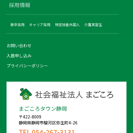
採用情報
新卒採用
キャリア採用
特定技能外国人
介護実習生
お問い合わせ
入居申し込み
プライバシーポリシー
まごころタウン静岡
〒422-8009
静岡県静岡市駿河区弥生町4-26
TEL
054-267-3131