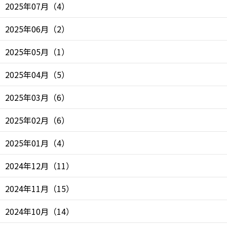
2025年07月
（
4
）
2025年06月
（
2
）
2025年05月
（
1
）
2025年04月
（
5
）
2025年03月
（
6
）
2025年02月
（
6
）
2025年01月
（
4
）
2024年12月
（
11
）
2024年11月
（
15
）
2024年10月
（
14
）