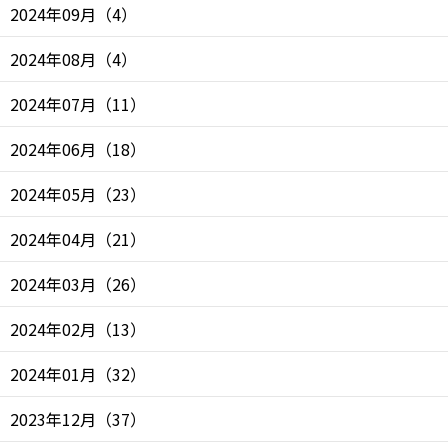
2024年09月
（
4
）
2024年08月
（
4
）
2024年07月
（
11
）
2024年06月
（
18
）
2024年05月
（
23
）
2024年04月
（
21
）
2024年03月
（
26
）
2024年02月
（
13
）
2024年01月
（
32
）
2023年12月
（
37
）