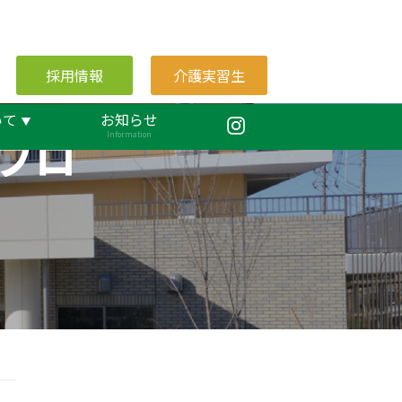
採用情報
介護実習生
いて
お知らせ
ブロ
Information