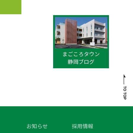
まごころタウン
静岡ブログ
お知らせ
採用情報