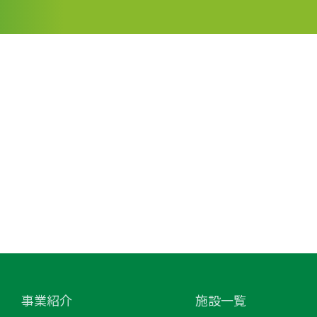
事業紹介
施設一覧