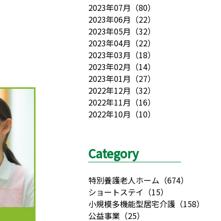
2023年07月
（
80
）
2023年06月
（
22
）
2023年05月
（
32
）
2023年04月
（
22
）
2023年03月
（
18
）
2023年02月
（
14
）
2023年01月
（
27
）
2022年12月
（
32
）
2022年11月
（
16
）
2022年10月
（
10
）
Category
特別養護老人ホーム
（
674
）
ショートステイ
（
15
）
小規模多機能型居宅介護
（
158
）
公益事業
（
25
）