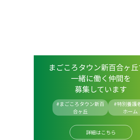
まごころタウン新百合ヶ丘
一緒に働く仲間を
募集しています
#まごころタウン新百
#
特別養護
合ヶ丘
ホーム
詳細はこちら