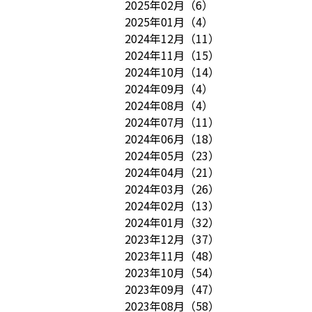
2025年02月
（
6
）
2025年01月
（
4
）
2024年12月
（
11
）
2024年11月
（
15
）
2024年10月
（
14
）
2024年09月
（
4
）
2024年08月
（
4
）
2024年07月
（
11
）
2024年06月
（
18
）
2024年05月
（
23
）
2024年04月
（
21
）
2024年03月
（
26
）
2024年02月
（
13
）
2024年01月
（
32
）
2023年12月
（
37
）
2023年11月
（
48
）
2023年10月
（
54
）
2023年09月
（
47
）
2023年08月
（
58
）