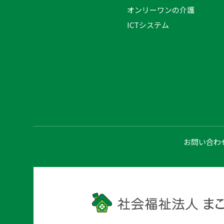
オンリーワンの介護
ICTシステム
お問い合わ