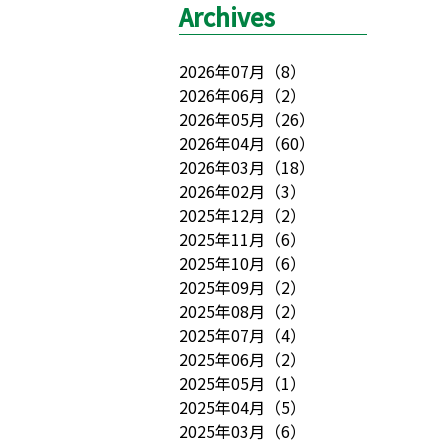
Archives
2026年07月
（
8
）
2026年06月
（
2
）
2026年05月
（
26
）
2026年04月
（
60
）
2026年03月
（
18
）
2026年02月
（
3
）
2025年12月
（
2
）
2025年11月
（
6
）
2025年10月
（
6
）
2025年09月
（
2
）
2025年08月
（
2
）
2025年07月
（
4
）
2025年06月
（
2
）
2025年05月
（
1
）
2025年04月
（
5
）
2025年03月
（
6
）