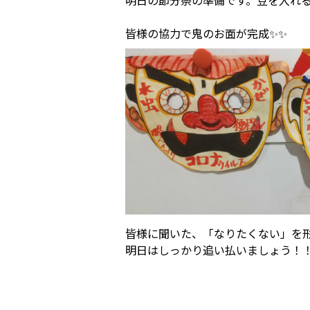
皆様の協力で鬼のお面が完成✨✨
皆様に聞いた、「なりたくない」を形
明日はしっかり追い払いましょう！