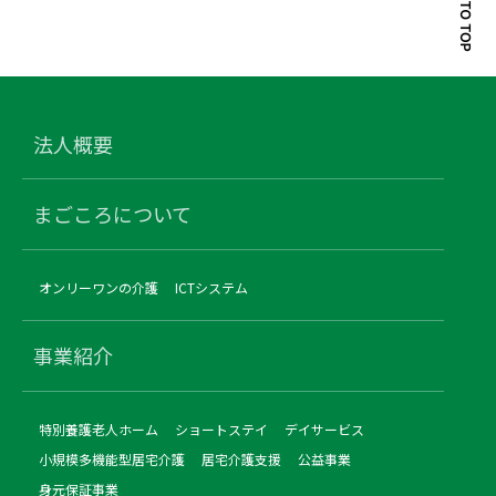
法人概要
まごころについて
オンリーワンの介護
ICTシステム
事業紹介
特別養護老人ホーム
ショートステイ
デイサービス
小規模多機能型居宅介護
居宅介護支援
公益事業
身元保証事業