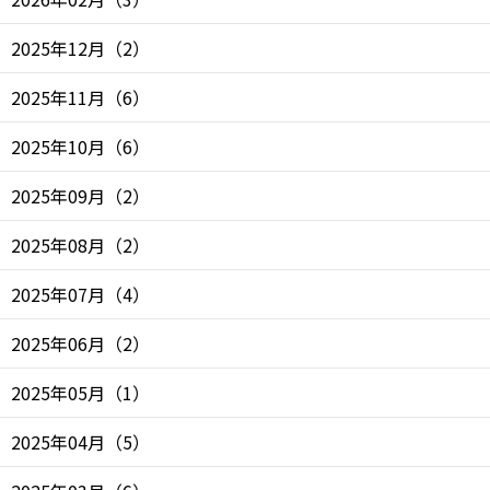
2025年12月
（
2
）
2025年11月
（
6
）
2025年10月
（
6
）
2025年09月
（
2
）
2025年08月
（
2
）
2025年07月
（
4
）
2025年06月
（
2
）
2025年05月
（
1
）
2025年04月
（
5
）