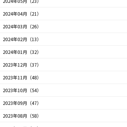
2024年05月
（
23
）
2024年04月
（
21
）
2024年03月
（
26
）
2024年02月
（
13
）
2024年01月
（
32
）
2023年12月
（
37
）
2023年11月
（
48
）
2023年10月
（
54
）
2023年09月
（
47
）
2023年08月
（
58
）