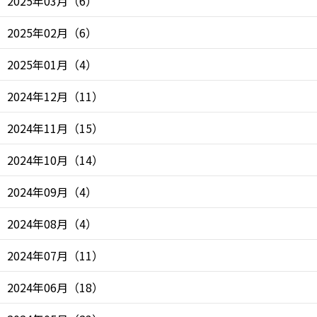
2025年03月
（
6
）
2025年02月
（
6
）
2025年01月
（
4
）
2024年12月
（
11
）
2024年11月
（
15
）
2024年10月
（
14
）
2024年09月
（
4
）
2024年08月
（
4
）
2024年07月
（
11
）
2024年06月
（
18
）