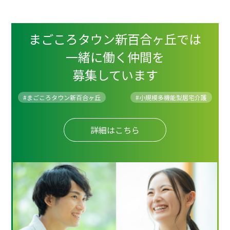
まごころタウン新百合ヶ丘では
一緒に働く仲間を
募集しています
#まごころタウン新百合ヶ丘
#
小規模多機能型居宅介護
詳細はこちら