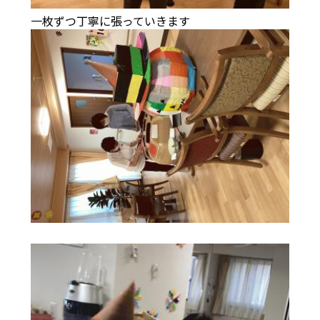
一枚ずつ丁寧に張っていきます