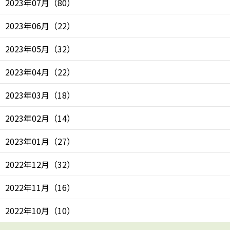
2023年07月
（
80
）
2023年06月
（
22
）
2023年05月
（
32
）
2023年04月
（
22
）
2023年03月
（
18
）
2023年02月
（
14
）
2023年01月
（
27
）
2022年12月
（
32
）
2022年11月
（
16
）
2022年10月
（
10
）