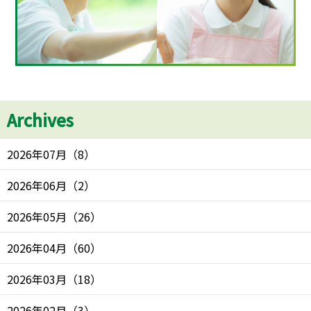
Archives
2026年07月
（
8
）
2026年06月
（
2
）
2026年05月
（
26
）
2026年04月
（
60
）
2026年03月
（
18
）
2026年02月
（
3
）