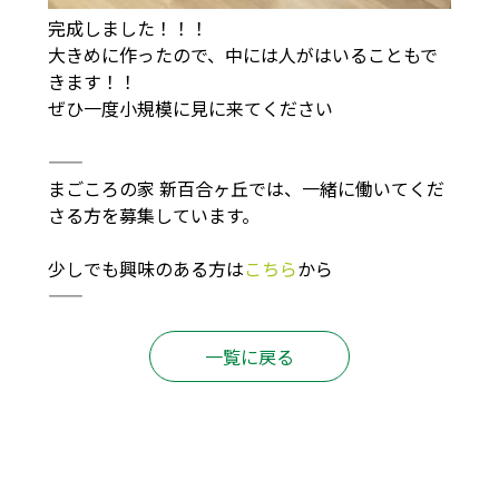
完成しました！！！
大きめに作ったので、中には人がはいることもで
きます！！
ぜひ一度小規模に見に来てください
――――――――――――――――――――――――――――――――――――――
まごころの家 新百合ヶ丘では、一緒に働いてくだ
さる方を募集しています。
少しでも興味のある方は
こちら
から
――――――――――――――――――――――――――――――――――――――
一覧に戻る