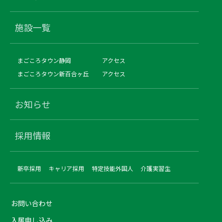
施設一覧
まごころタウン静岡
アクセス
まごころタウン新百合ヶ丘
アクセス
お知らせ
採用情報
新卒採用
キャリア採用
特定技能外国人
介護実習生
お問い合わせ
入居申し込み