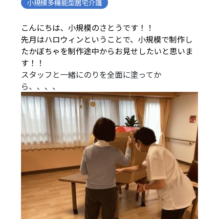
小規模多機能型居宅介護
こんにちは、小規模のさとうです！！
先月はハロウィンということで、小規模で制作し
たかぼちゃを制作途中からお見せしたいと思いま
す！！
スタッフと一緒にのりを全面に塗ってか
ら、、、、