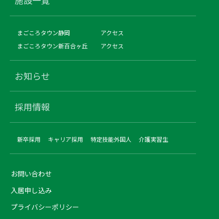
まごころタウン静岡
アクセス
まごころタウン新百合ヶ丘
アクセス
お知らせ
採用情報
新卒採用
キャリア採用
特定技能外国人
介護実習生
お問い合わせ
入居申し込み
プライバシーポリシー