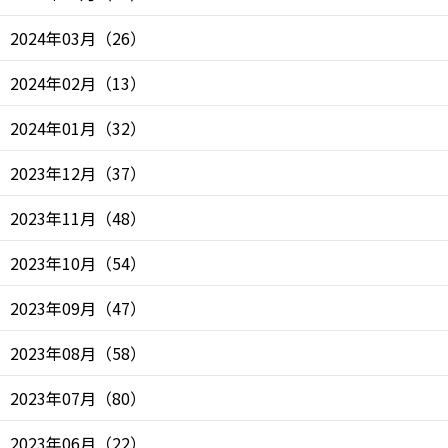
2024年03月
（
26
）
2024年02月
（
13
）
2024年01月
（
32
）
2023年12月
（
37
）
2023年11月
（
48
）
2023年10月
（
54
）
2023年09月
（
47
）
2023年08月
（
58
）
2023年07月
（
80
）
2023年06月
（
22
）