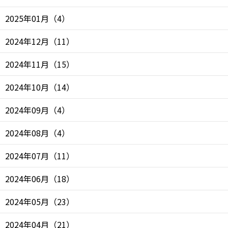
2025年01月
（
4
）
2024年12月
（
11
）
2024年11月
（
15
）
2024年10月
（
14
）
2024年09月
（
4
）
2024年08月
（
4
）
2024年07月
（
11
）
2024年06月
（
18
）
2024年05月
（
23
）
2024年04月
（
21
）