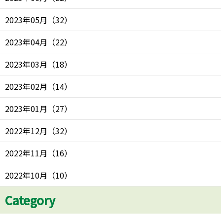
2023年05月
（
32
）
2023年04月
（
22
）
2023年03月
（
18
）
2023年02月
（
14
）
2023年01月
（
27
）
2022年12月
（
32
）
2022年11月
（
16
）
2022年10月
（
10
）
Category