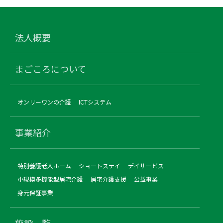
法人概要
まごころについて
オンリーワンの介護
ICTシステム
事業紹介
特別養護老人ホーム
ショートステイ
デイサービス
小規模多機能型居宅介護
居宅介護支援
公益事業
身元保証事業
施設一覧