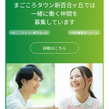
まごころタウン新百合ヶ丘では
一緒に働く仲間を
募集しています
#まごころタウン新百合ヶ丘
#
特別養護老人ホーム
詳細はこちら