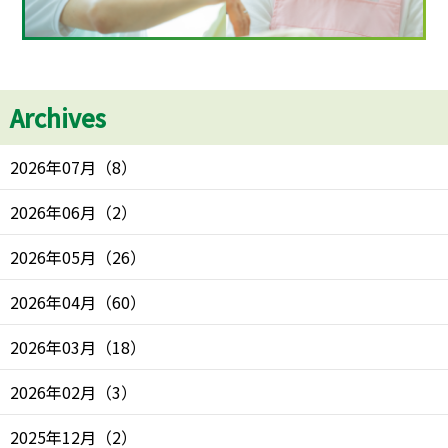
Archives
2026年07月
（
8
）
2026年06月
（
2
）
2026年05月
（
26
）
2026年04月
（
60
）
2026年03月
（
18
）
2026年02月
（
3
）
2025年12月
（
2
）