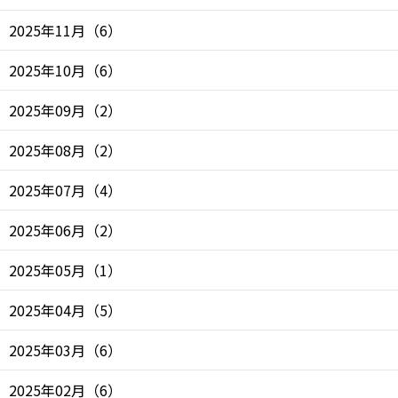
2025年11月
（
6
）
2025年10月
（
6
）
2025年09月
（
2
）
2025年08月
（
2
）
2025年07月
（
4
）
2025年06月
（
2
）
2025年05月
（
1
）
2025年04月
（
5
）
2025年03月
（
6
）
2025年02月
（
6
）