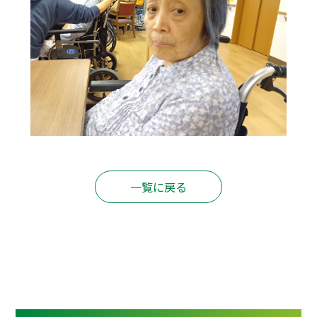
一覧に戻る