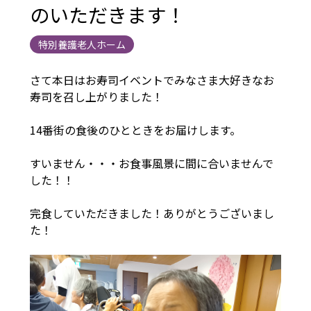
のいただきます！
特別養護老人ホーム
さて本日はお寿司イベントでみなさま大好きなお
寿司を召し上がりました！
14番街の食後のひとときをお届けします。
すいません・・・お食事風景に間に合いませんで
した！！
完食していただきました！ありがとうございまし
た！