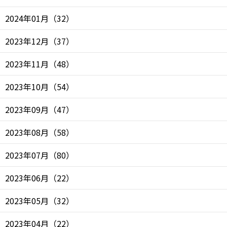
2024年01月
（
32
）
2023年12月
（
37
）
2023年11月
（
48
）
2023年10月
（
54
）
2023年09月
（
47
）
2023年08月
（
58
）
2023年07月
（
80
）
2023年06月
（
22
）
2023年05月
（
32
）
2023年04月
（
22
）