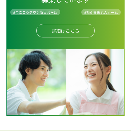
#まごころタウン新百合ヶ丘
#
特別養護老人ホーム
詳細はこちら