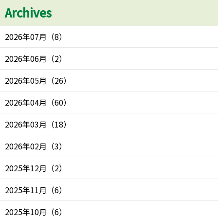
Archives
2026年07月
（
8
）
2026年06月
（
2
）
2026年05月
（
26
）
2026年04月
（
60
）
2026年03月
（
18
）
2026年02月
（
3
）
2025年12月
（
2
）
2025年11月
（
6
）
2025年10月
（
6
）