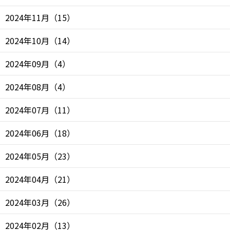
2024年11月
（
15
）
2024年10月
（
14
）
2024年09月
（
4
）
2024年08月
（
4
）
2024年07月
（
11
）
2024年06月
（
18
）
2024年05月
（
23
）
2024年04月
（
21
）
2024年03月
（
26
）
2024年02月
（
13
）