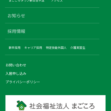
まごころタウン新百合ヶ丘
アクセス
お知らせ
採用情報
新卒採用
キャリア採用
特定技能外国人
介護実習生
お問い合わせ
入居申し込み
プライバシーポリシー