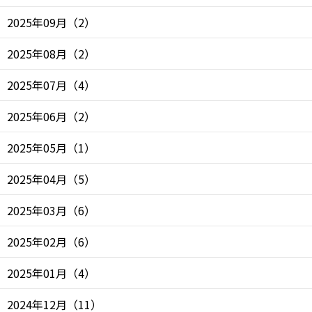
2025年09月
（
2
）
2025年08月
（
2
）
2025年07月
（
4
）
2025年06月
（
2
）
2025年05月
（
1
）
2025年04月
（
5
）
2025年03月
（
6
）
2025年02月
（
6
）
2025年01月
（
4
）
2024年12月
（
11
）