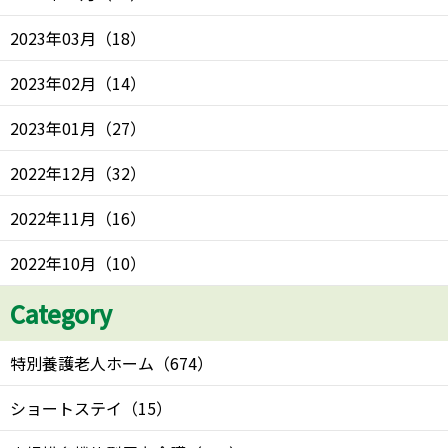
2023年03月
（
18
）
2023年02月
（
14
）
2023年01月
（
27
）
2022年12月
（
32
）
2022年11月
（
16
）
2022年10月
（
10
）
Category
特別養護老人ホーム
（
674
）
ショートステイ
（
15
）