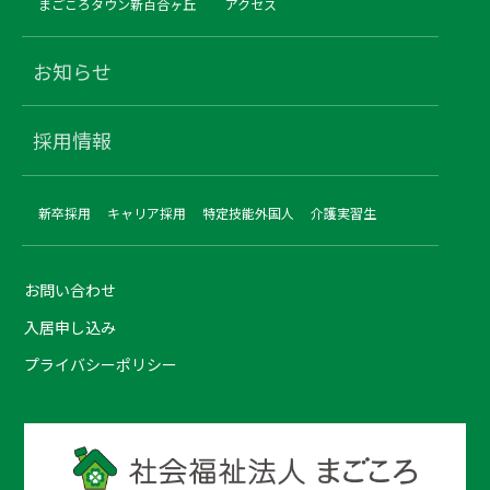
まごころタウン新百合ヶ丘
アクセス
お知らせ
採用情報
新卒採用
キャリア採用
特定技能外国人
介護実習生
お問い合わせ
入居申し込み
プライバシーポリシー