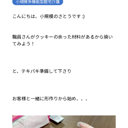
小規模多機能型居宅介護
こんにちは、小規模のさとうです :)
職員さんがクッキーの余った材料があるから焼い
てみよう！
と、テキパキ準備して下さり
お客様と一緒に形作りから始め、、、