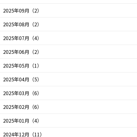
2025年09月
（
2
）
2025年08月
（
2
）
2025年07月
（
4
）
2025年06月
（
2
）
2025年05月
（
1
）
2025年04月
（
5
）
2025年03月
（
6
）
2025年02月
（
6
）
2025年01月
（
4
）
2024年12月
（
11
）