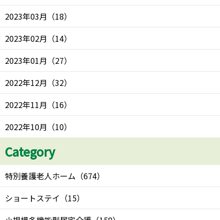
2023年03月
（
18
）
2023年02月
（
14
）
2023年01月
（
27
）
2022年12月
（
32
）
2022年11月
（
16
）
2022年10月
（
10
）
Category
特別養護老人ホーム
（
674
）
ショートステイ
（
15
）