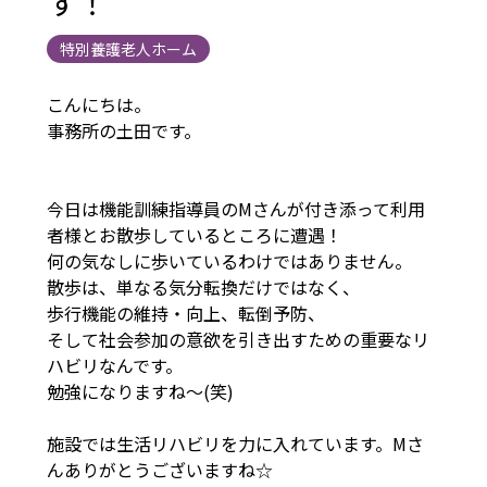
す！
特別養護老人ホーム
こんにちは。
事務所の土田です。
今日は機能訓練指導員のMさんが付き添って利用
者様とお散歩しているところに遭遇！
何の気なしに歩いているわけではありません。
散歩は、単なる気分転換だけではなく、
歩行機能の維持・向上、転倒予防、
そして社会参加の意欲を引き出すための重要なリ
ハビリなんです。
勉強になりますね～(笑)
施設では生活リハビリを力に入れています。Mさ
んありがとうございますね☆