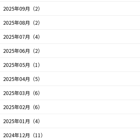
2025年09月
（
2
）
2025年08月
（
2
）
2025年07月
（
4
）
2025年06月
（
2
）
2025年05月
（
1
）
2025年04月
（
5
）
2025年03月
（
6
）
2025年02月
（
6
）
2025年01月
（
4
）
2024年12月
（
11
）