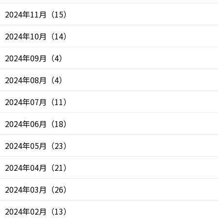
2024年11月
（
15
）
2024年10月
（
14
）
2024年09月
（
4
）
2024年08月
（
4
）
2024年07月
（
11
）
2024年06月
（
18
）
2024年05月
（
23
）
2024年04月
（
21
）
2024年03月
（
26
）
2024年02月
（
13
）