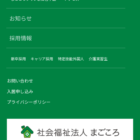
お知らせ
採用情報
新卒採用
キャリア採用
特定技能外国人
介護実習生
お問い合わせ
入居申し込み
プライバシーポリシー