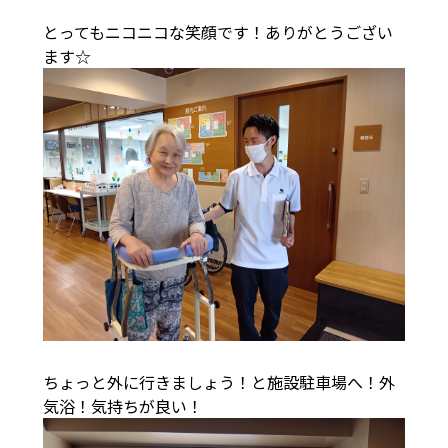
とってもニコニコな笑顔です！ありがとうござい
ます☆
ちょっと外に行きましょう！と施設駐車場へ！外
気浴！気持ちが良い！