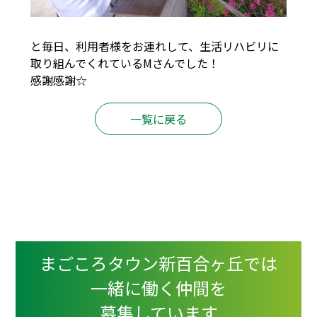
と毎日、利用者様をお連れして、生活リハビリに
取り組んでくれているMさんでした！
感謝感謝☆
一覧に戻る
まごころタウン新百合ヶ丘では
一緒に働く仲間を
募集しています