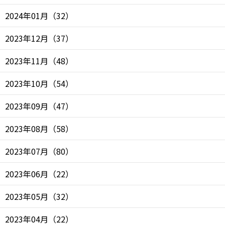
2024年01月
（
32
）
2023年12月
（
37
）
2023年11月
（
48
）
2023年10月
（
54
）
2023年09月
（
47
）
2023年08月
（
58
）
2023年07月
（
80
）
2023年06月
（
22
）
2023年05月
（
32
）
2023年04月
（
22
）