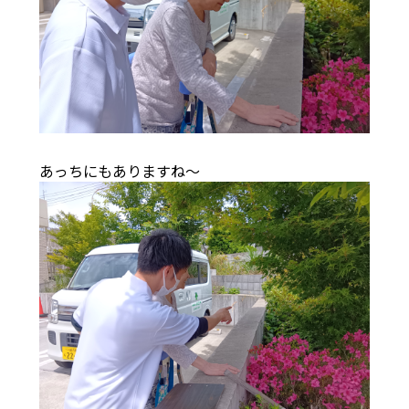
あっちにもありますね～