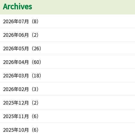
Archives
2026年07月
（
8
）
2026年06月
（
2
）
2026年05月
（
26
）
2026年04月
（
60
）
2026年03月
（
18
）
2026年02月
（
3
）
2025年12月
（
2
）
2025年11月
（
6
）
2025年10月
（
6
）