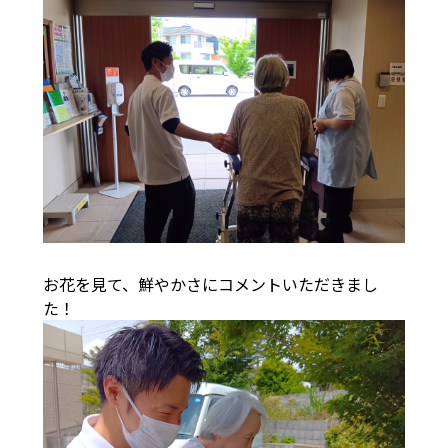
お花を見て、鮮やかさにコメントいただきまし
た！