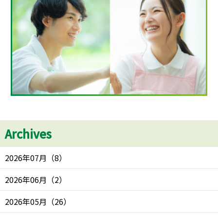
Archives
2026年07月
（
8
）
2026年06月
（
2
）
2026年05月
（
26
）