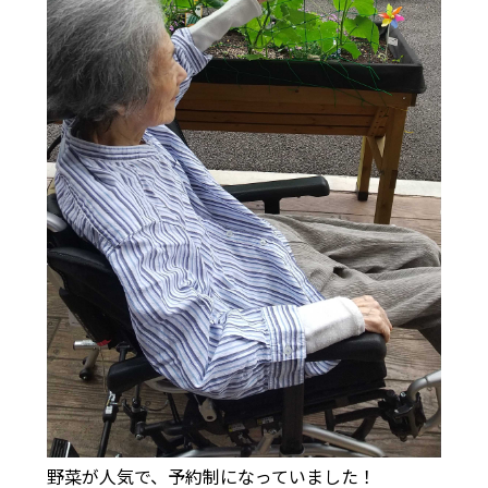
野菜が人気で、予約制になっていました！