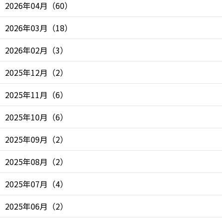
2026年04月
（
60
）
2026年03月
（
18
）
2026年02月
（
3
）
2025年12月
（
2
）
2025年11月
（
6
）
2025年10月
（
6
）
2025年09月
（
2
）
2025年08月
（
2
）
2025年07月
（
4
）
2025年06月
（
2
）