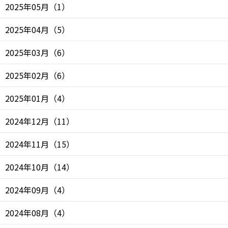
2025年05月
（
1
）
2025年04月
（
5
）
2025年03月
（
6
）
2025年02月
（
6
）
2025年01月
（
4
）
2024年12月
（
11
）
2024年11月
（
15
）
2024年10月
（
14
）
2024年09月
（
4
）
2024年08月
（
4
）