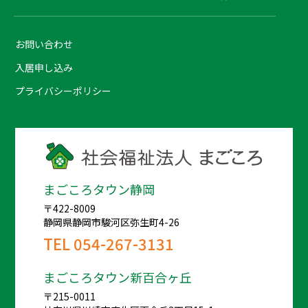
お問い合わせ
入居申し込み
プライバシーポリシー
まごころタウン静岡
〒422-8009
静岡県静岡市駿河区弥生町4-26
TEL
054-267-3131
まごころタウン新百合ヶ丘
〒215-0011