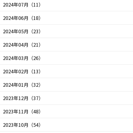
2024年07月
（
11
）
2024年06月
（
18
）
2024年05月
（
23
）
2024年04月
（
21
）
2024年03月
（
26
）
2024年02月
（
13
）
2024年01月
（
32
）
2023年12月
（
37
）
2023年11月
（
48
）
2023年10月
（
54
）