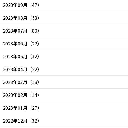
2023年09月
（
47
）
2023年08月
（
58
）
2023年07月
（
80
）
2023年06月
（
22
）
2023年05月
（
32
）
2023年04月
（
22
）
2023年03月
（
18
）
2023年02月
（
14
）
2023年01月
（
27
）
2022年12月
（
32
）