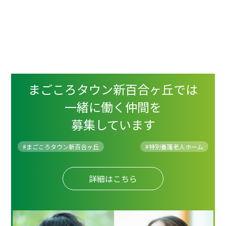
まごころタウン新百合ヶ丘では
一緒に働く仲間を
募集しています
#まごころタウン新百合ヶ丘
#
特別養護老人ホーム
詳細はこちら