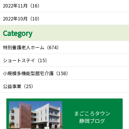
2022年11月
（
16
）
2022年10月
（
10
）
Category
特別養護老人ホーム
（
674
）
ショートステイ
（
15
）
小規模多機能型居宅介護
（
158
）
公益事業
（
25
）
まごころタウン
静岡ブログ