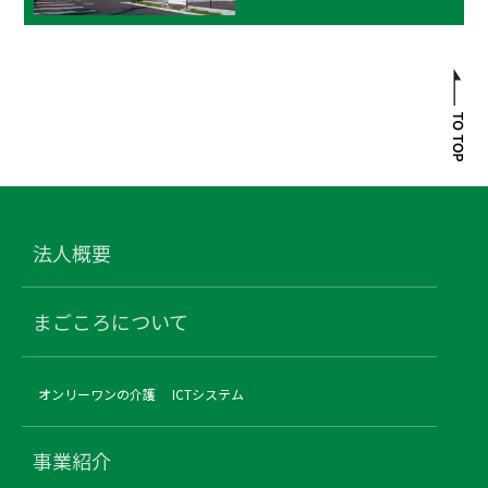
法人概要
まごころについて
オンリーワンの介護
ICTシステム
事業紹介