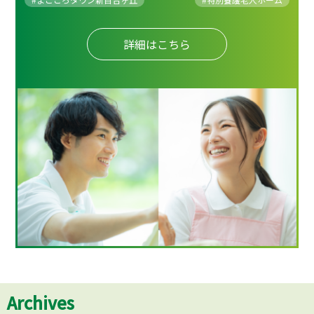
詳細はこちら
Archives