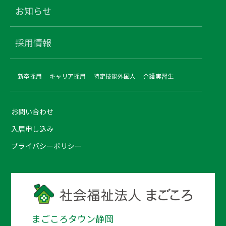
お知らせ
採用情報
新卒採用
キャリア採用
特定技能外国人
介護実習生
お問い合わせ
入居申し込み
プライバシーポリシー
まごころタウン静岡