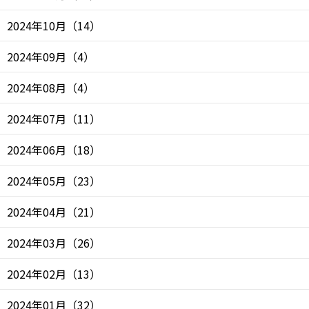
2024年10月
（
14
）
2024年09月
（
4
）
2024年08月
（
4
）
2024年07月
（
11
）
2024年06月
（
18
）
2024年05月
（
23
）
2024年04月
（
21
）
2024年03月
（
26
）
2024年02月
（
13
）
2024年01月
（
32
）