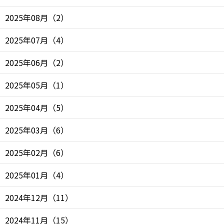
2025年08月
（
2
）
2025年07月
（
4
）
2025年06月
（
2
）
2025年05月
（
1
）
2025年04月
（
5
）
2025年03月
（
6
）
2025年02月
（
6
）
2025年01月
（
4
）
2024年12月
（
11
）
2024年11月
（
15
）