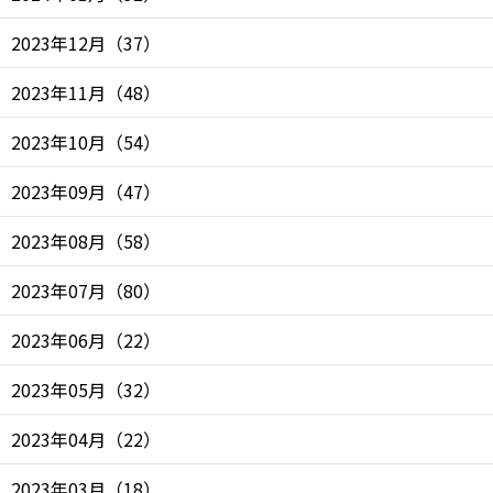
2023年12月
（
37
）
2023年11月
（
48
）
2023年10月
（
54
）
2023年09月
（
47
）
2023年08月
（
58
）
2023年07月
（
80
）
2023年06月
（
22
）
2023年05月
（
32
）
2023年04月
（
22
）
2023年03月
（
18
）