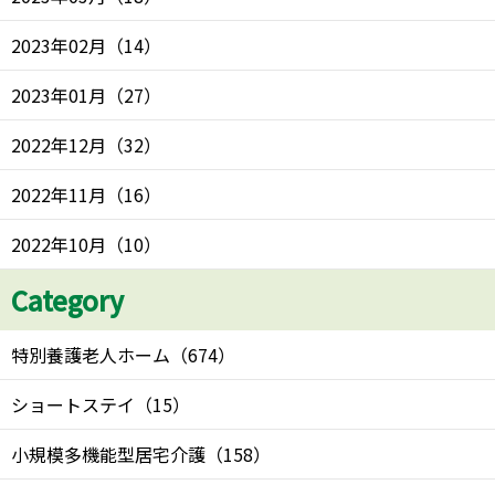
2023年02月
（
14
）
2023年01月
（
27
）
2022年12月
（
32
）
2022年11月
（
16
）
2022年10月
（
10
）
Category
特別養護老人ホーム
（
674
）
ショートステイ
（
15
）
小規模多機能型居宅介護
（
158
）