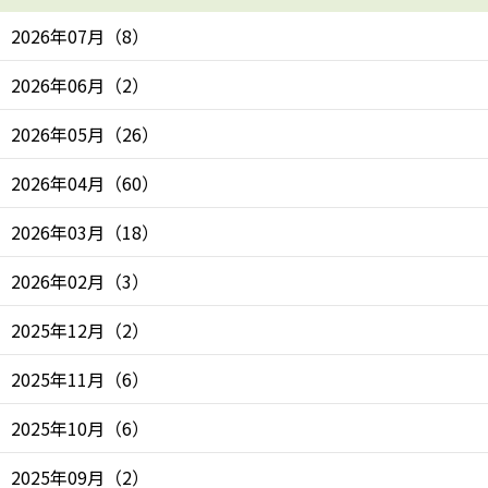
2026年07月
（
8
）
2026年06月
（
2
）
2026年05月
（
26
）
2026年04月
（
60
）
2026年03月
（
18
）
2026年02月
（
3
）
2025年12月
（
2
）
2025年11月
（
6
）
2025年10月
（
6
）
2025年09月
（
2
）