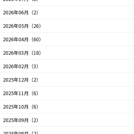
2026年06月
（
2
）
2026年05月
（
26
）
2026年04月
（
60
）
2026年03月
（
18
）
2026年02月
（
3
）
2025年12月
（
2
）
2025年11月
（
6
）
2025年10月
（
6
）
2025年09月
（
2
）
2025年08月
（
2
）