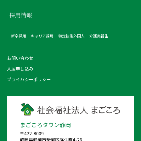
採用情報
新卒採用
キャリア採用
特定技能外国人
介護実習生
お問い合わせ
入居申し込み
プライバシーポリシー
まごころタウン静岡
〒422-8009
静岡県静岡市駿河区弥生町4-26