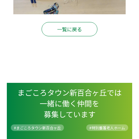
一覧に戻る
まごころタウン新百合ヶ丘では
一緒に働く仲間を
募集しています
#まごころタウン新百合ヶ丘
#
特別養護老人ホーム