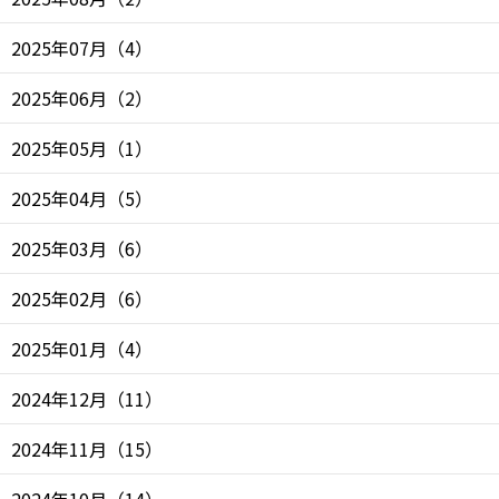
2025年07月
（
4
）
2025年06月
（
2
）
2025年05月
（
1
）
2025年04月
（
5
）
2025年03月
（
6
）
2025年02月
（
6
）
2025年01月
（
4
）
2024年12月
（
11
）
2024年11月
（
15
）