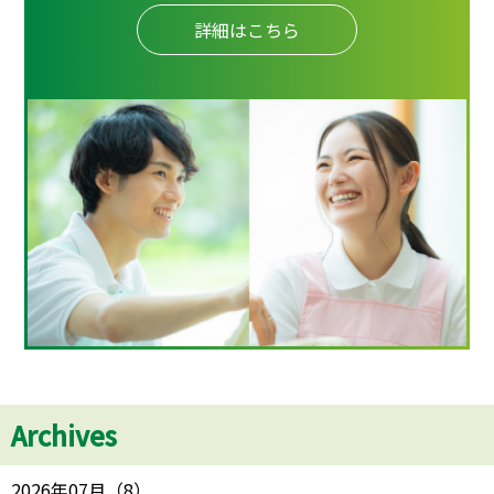
詳細はこちら
Archives
2026年07月
（
8
）