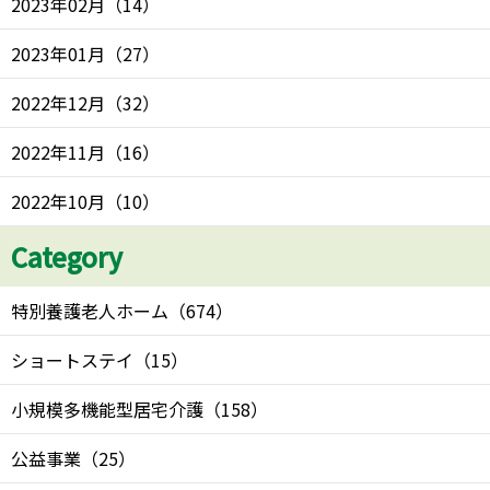
2023年02月
（
14
）
2023年01月
（
27
）
2022年12月
（
32
）
2022年11月
（
16
）
2022年10月
（
10
）
Category
特別養護老人ホーム
（
674
）
ショートステイ
（
15
）
小規模多機能型居宅介護
（
158
）
公益事業
（
25
）