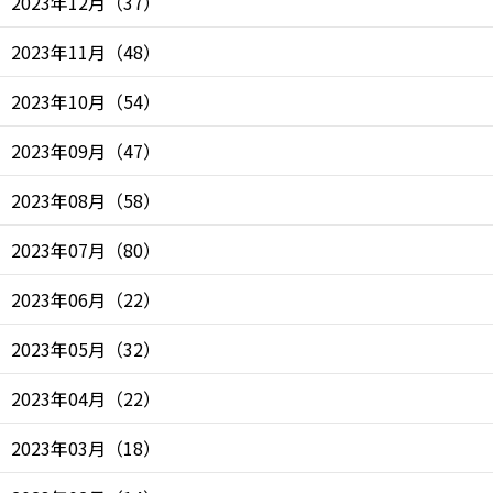
2023年12月
（
37
）
2023年11月
（
48
）
2023年10月
（
54
）
2023年09月
（
47
）
2023年08月
（
58
）
2023年07月
（
80
）
2023年06月
（
22
）
2023年05月
（
32
）
2023年04月
（
22
）
2023年03月
（
18
）