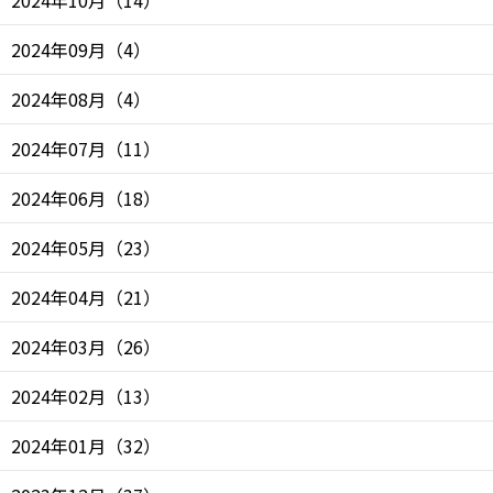
2024年10月
（
14
）
2024年09月
（
4
）
2024年08月
（
4
）
2024年07月
（
11
）
2024年06月
（
18
）
2024年05月
（
23
）
2024年04月
（
21
）
2024年03月
（
26
）
2024年02月
（
13
）
2024年01月
（
32
）