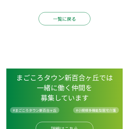
一覧に戻る
まごころタウン新百合ヶ丘では
一緒に働く仲間を
募集しています
#まごころタウン新百合ヶ丘
#
小規模多機能型居宅介護
詳細はこちら