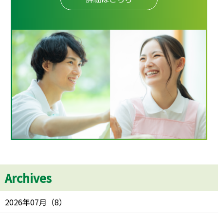
Archives
2026年07月
（
8
）