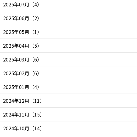
2025年07月
（
4
）
2025年06月
（
2
）
2025年05月
（
1
）
2025年04月
（
5
）
2025年03月
（
6
）
2025年02月
（
6
）
2025年01月
（
4
）
2024年12月
（
11
）
2024年11月
（
15
）
2024年10月
（
14
）