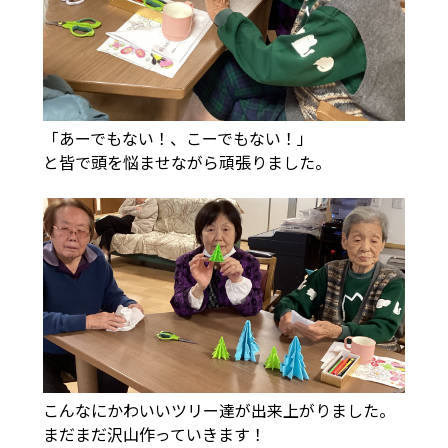
「あーでもない！、こーでもない！」
と皆で頭を悩ませながら頑張りました。
こんなにかわいいツリー達が出来上がりました。
まだまだ沢山作っていきます！