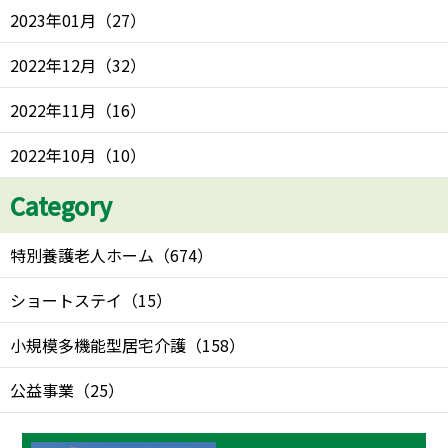
2023年01月
（
27
）
2022年12月
（
32
）
2022年11月
（
16
）
2022年10月
（
10
）
Category
特別養護老人ホーム
（
674
）
ショートステイ
（
15
）
小規模多機能型居宅介護
（
158
）
公益事業
（
25
）