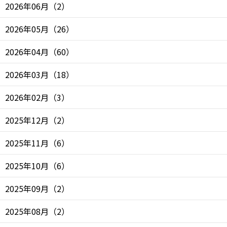
2026年06月
（
2
）
2026年05月
（
26
）
2026年04月
（
60
）
2026年03月
（
18
）
2026年02月
（
3
）
2025年12月
（
2
）
2025年11月
（
6
）
2025年10月
（
6
）
2025年09月
（
2
）
2025年08月
（
2
）