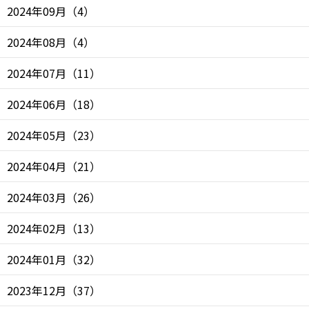
2024年09月
（
4
）
2024年08月
（
4
）
2024年07月
（
11
）
2024年06月
（
18
）
2024年05月
（
23
）
2024年04月
（
21
）
2024年03月
（
26
）
2024年02月
（
13
）
2024年01月
（
32
）
2023年12月
（
37
）