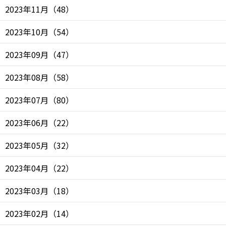
2023年11月
（
48
）
2023年10月
（
54
）
2023年09月
（
47
）
2023年08月
（
58
）
2023年07月
（
80
）
2023年06月
（
22
）
2023年05月
（
32
）
2023年04月
（
22
）
2023年03月
（
18
）
2023年02月
（
14
）