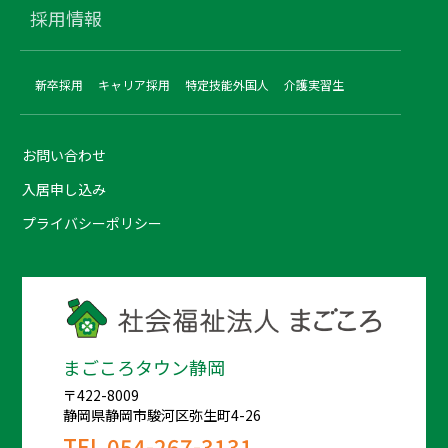
採用情報
新卒採用
キャリア採用
特定技能外国人
介護実習生
お問い合わせ
入居申し込み
プライバシーポリシー
まごころタウン静岡
〒422-8009
静岡県静岡市駿河区弥生町4-26
TEL
054-267-3131