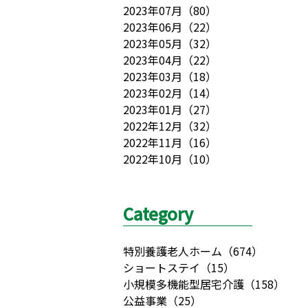
2023年07月
（
80
）
2023年06月
（
22
）
2023年05月
（
32
）
2023年04月
（
22
）
2023年03月
（
18
）
2023年02月
（
14
）
2023年01月
（
27
）
2022年12月
（
32
）
2022年11月
（
16
）
2022年10月
（
10
）
Category
特別養護老人ホーム
（
674
）
ショートステイ
（
15
）
小規模多機能型居宅介護
（
158
）
公益事業
（
25
）