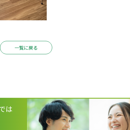
一覧に戻る
では