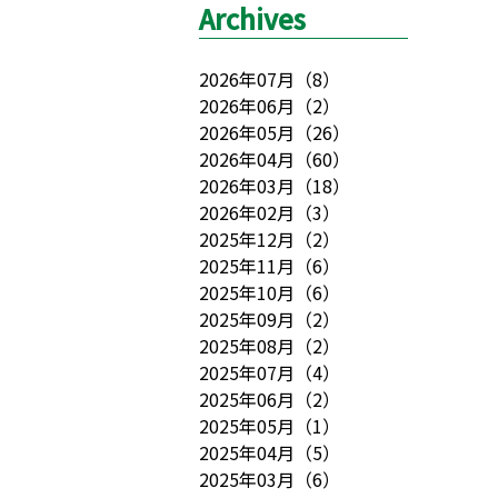
Archives
2026年07月
（
8
）
2026年06月
（
2
）
2026年05月
（
26
）
2026年04月
（
60
）
2026年03月
（
18
）
2026年02月
（
3
）
2025年12月
（
2
）
2025年11月
（
6
）
2025年10月
（
6
）
2025年09月
（
2
）
2025年08月
（
2
）
2025年07月
（
4
）
2025年06月
（
2
）
2025年05月
（
1
）
2025年04月
（
5
）
2025年03月
（
6
）