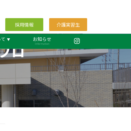
採用情報
介護実習生
いて
お知らせ
ブロ
Information