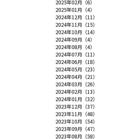
2025年02月
（
6
）
2025年01月
（
4
）
2024年12月
（
11
）
2024年11月
（
15
）
2024年10月
（
14
）
2024年09月
（
4
）
2024年08月
（
4
）
2024年07月
（
11
）
2024年06月
（
18
）
2024年05月
（
23
）
2024年04月
（
21
）
2024年03月
（
26
）
2024年02月
（
13
）
2024年01月
（
32
）
2023年12月
（
37
）
2023年11月
（
48
）
2023年10月
（
54
）
2023年09月
（
47
）
2023年08月
（
58
）