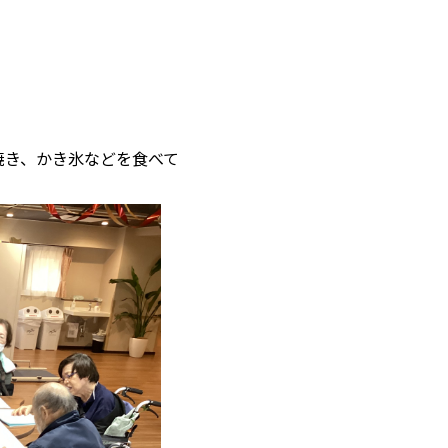
焼き、かき氷などを食べて