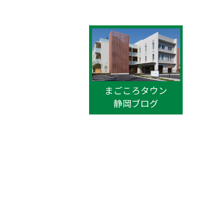
まごころタウン
静岡ブログ